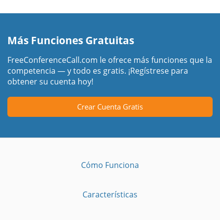
Más Funciones Gratuitas
FreeConferenceCall.com le ofrece más funciones que la
competencia — y todo es gratis. ¡Regístrese para
obtener su cuenta hoy!
Crear Cuenta Gratis
Cómo Funciona
Características