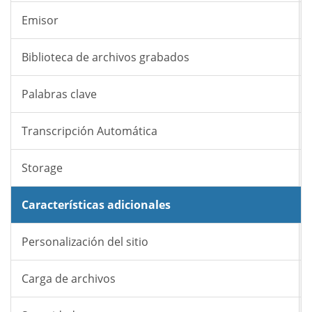
Emisor
Biblioteca de archivos grabados
Palabras clave
Transcripción Automática
Storage
Características adicionales
Personalización del sitio
Carga de archivos