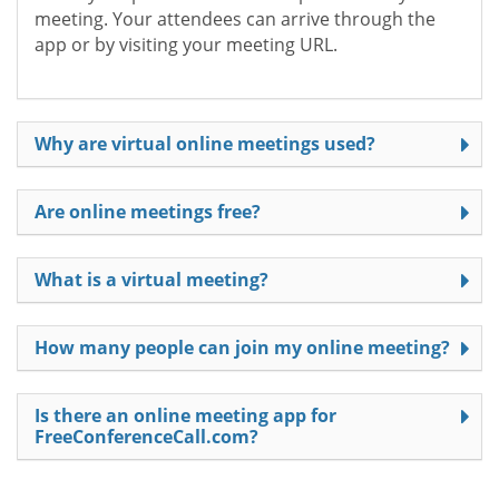
meeting. Your attendees can arrive through the
app or by visiting your meeting URL.
Why are virtual online meetings used?
Are online meetings free?
What is a virtual meeting?
How many people can join my online meeting?
Is there an online meeting app for
FreeConferenceCall.com?