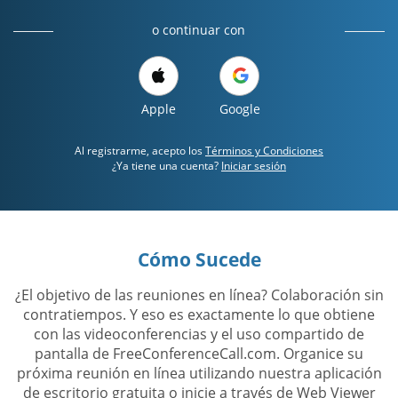
o continuar con
Apple
Google
Al registrarme, acepto los
Términos y Condiciones
¿Ya tiene una cuenta?
Iniciar sesión
Cómo Sucede
¿El objetivo de las reuniones en línea? Colaboración sin
contratiempos. Y eso es exactamente lo que obtiene
con las videoconferencias y el uso compartido de
pantalla de FreeConferenceCall.com. Organice su
próxima reunión en línea utilizando nuestra aplicación
de escritorio gratuita o inicie a través de Web Viewer