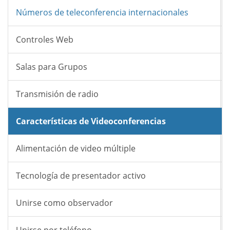
Números de teleconferencia internacionales
Controles Web
Salas para Grupos
Transmisión de radio
Características de Videoconferencias
Alimentación de video múltiple
Tecnología de presentador activo
Unirse como observador