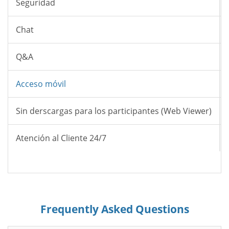
Seguridad
Chat
Q&A
Acceso móvil
Sin derscargas para los participantes (Web Viewer)
Atención al Cliente 24/7
Frequently Asked Questions