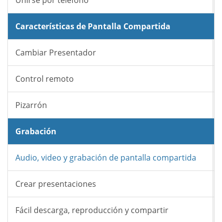
Unirse por teléfono
Características de Pantalla Compartida
Cambiar Presentador
Control remoto
Pizarrón
Grabación
Audio, video y grabación de pantalla compartida
Crear presentaciones
Fácil descarga, reproducción y compartir