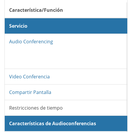
Característica/Función
Servicio
Audio Conferencing
Video Conferencia
Compartir Pantalla
Restricciones de tiempo
Características de Audioconferencias