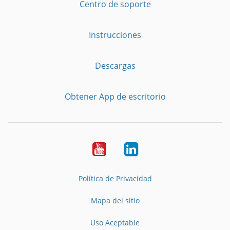
Centro de soporte
Instrucciones
Descargas
Obtener App de escritorio
YouTube
LinkedIn
Política de Privacidad
Mapa del sitio
Uso Aceptable