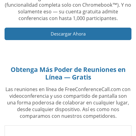
(funcionalidad completa solo con Chromebook™). Y no
solamente eso — su cuenta gratuita admite
conferencias con hasta 1,000 participantes.
Descargar Ahora
Obtenga Más Poder de Reuniones en
Línea — Gratis
Las reuniones en línea de FreeConferenceCall.com con
videoconferencia y uso compartido de pantalla son
una forma poderosa de colaborar en cualquier lugar,
desde cualquier dispositivo. Así es como nos
comparamos con nuestros competidores.