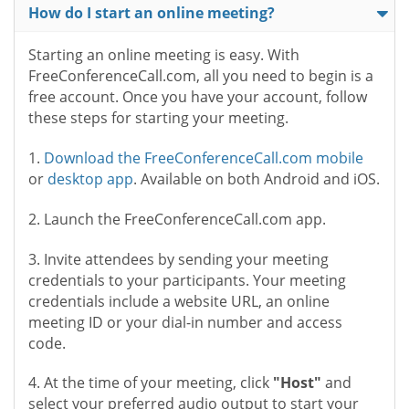
How do I start an online meeting?
Starting an online meeting is easy. With
FreeConferenceCall.com, all you need to begin is a
free account. Once you have your account, follow
these steps for starting your meeting.
1.
Download the FreeConferenceCall.com mobile
or
desktop app
. Available on both Android and iOS.
2. Launch the FreeConferenceCall.com app.
3. Invite attendees by sending your meeting
credentials to your participants. Your meeting
credentials include a website URL, an online
meeting ID or your dial-in number and access
code.
4. At the time of your meeting, click
"Host"
and
select your preferred audio output to start your