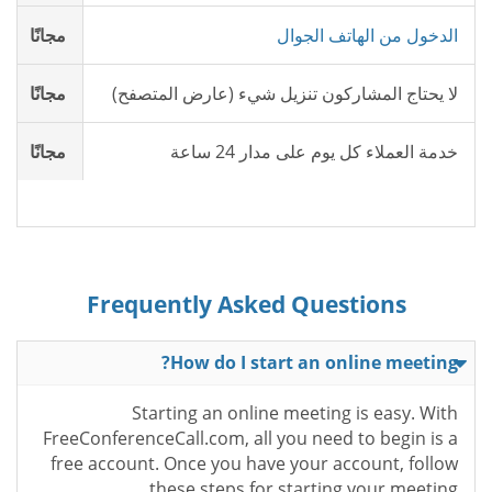
الدخول من الهاتف الجوال
مجانًا
لا يحتاج المشاركون تنزيل شيء (عارض المتصفح)
مجانًا
خدمة العملاء كل يوم على مدار 24 ساعة
مجانًا
Frequently Asked Questions
How do I start an online meeting?
Starting an online meeting is easy. With
FreeConferenceCall.com, all you need to begin is a
free account. Once you have your account, follow
these steps for starting your meeting.