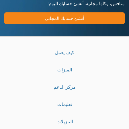
منافس، وكلها مجانية. أنشئ حسابك اليوم!
أنشئ حسابك المجاني
كيف يعمل
الميزات
مركز الدعم
تعليمات
التنزيلات