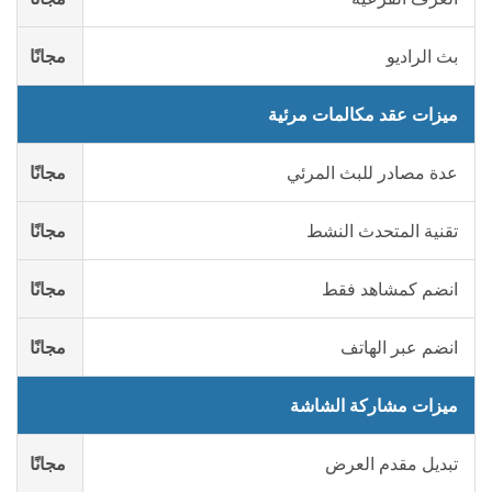
بث الراديو
مجانًا
ميزات عقد مكالمات مرئية
عدة مصادر للبث المرئي
مجانًا
تقنية المتحدث النشط
مجانًا
انضم كمشاهد فقط
مجانًا
انضم عبر الهاتف
مجانًا
ميزات مشاركة الشاشة
تبديل مقدم العرض
مجانًا