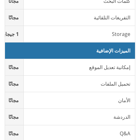
كلمات البحث
مجانًا
التفريغات التلقائية
مجانًا
Storage
1 جيجابايت مجانا
الميزات الإضافية
إمكانية تعديل الموقع
مجانًا
تحميل الملفات
مجانًا
الأمان
مجانًا
الدردشة
مجانًا
Q&A
مجانًا