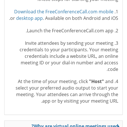
Download the FreeConferenceCall.com mobile
1.
or
desktop app
. Available on both Android and iOS.
2. Launch the FreeConferenceCall.com app.
3. Invite attendees by sending your meeting
credentials to your participants. Your meeting
credentials include a website URL, an online
meeting ID or your dial-in number and access
code.
"Host"
and
4. At the time of your meeting, click
select your preferred audio output to start your
meeting. Your attendees can arrive through the
app or by visiting your meeting URL.
Why are virtual online meetings used?