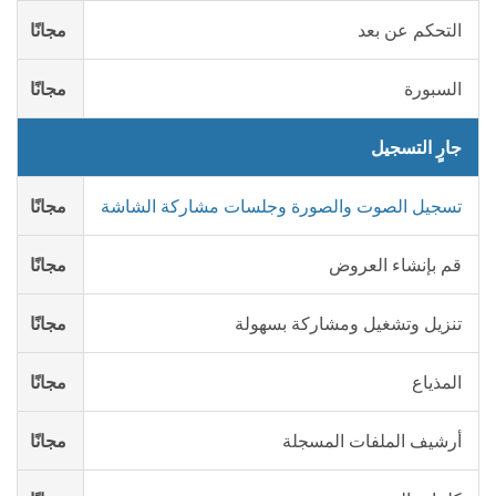
التحكم عن بعد
مجانًا
السبورة
مجانًا
جارٍ التسجيل
تسجيل الصوت والصورة وجلسات مشاركة الشاشة
مجانًا
قم بإنشاء العروض
مجانًا
تنزيل وتشغيل ومشاركة بسهولة
مجانًا
المذياع
مجانًا
أرشيف الملفات المسجلة
مجانًا