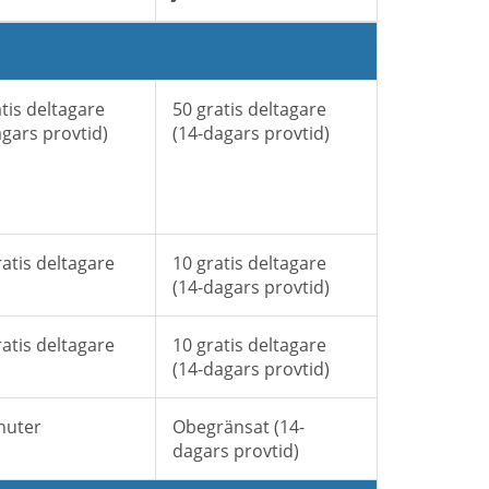
tis deltagare
50 gratis deltagare
agars provtid)
(14-dagars provtid)
atis deltagare
10 gratis deltagare
(14-dagars provtid)
atis deltagare
10 gratis deltagare
(14-dagars provtid)
nuter
Obegränsat (14-
dagars provtid)