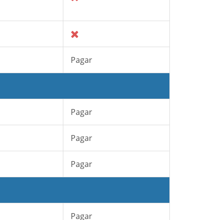
Pagar
Pagar
Pagar
Pagar
Pagar