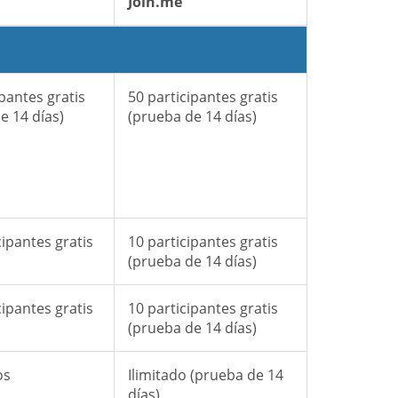
Join.me
ipantes gratis
50 participantes gratis
e 14 días)
(prueba de 14 días)
cipantes gratis
10 participantes gratis
(prueba de 14 días)
cipantes gratis
10 participantes gratis
(prueba de 14 días)
os
Ilimitado (prueba de 14
días)