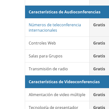
Características de Audioconferencias
Números de teleconferencia
Gratis
internacionales
Controles Web
Gratis
Salas para Grupos
Gratis
Transmisión de radio
Gratis
Características de Videoconferencias
Alimentación de video múltiple
Gratis
Tecnología de presentador
Gratis