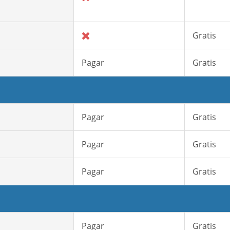
Gratis
Pagar
Gratis
Pagar
Gratis
Pagar
Gratis
Pagar
Gratis
Pagar
Gratis