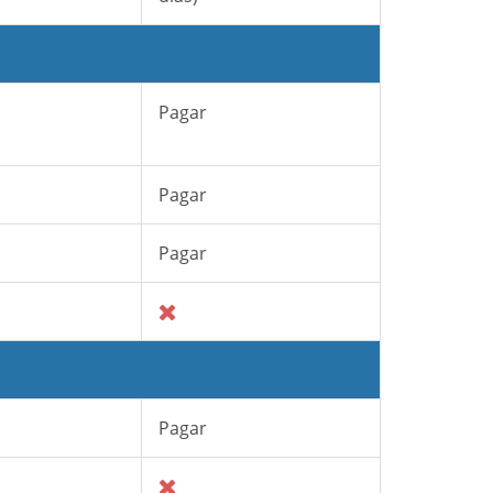
Pagar
Pagar
Pagar
Pagar