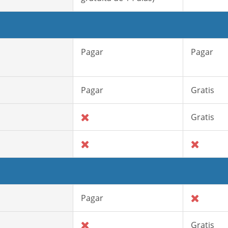
Pagar
Pagar
Pagar
Gratis
Gratis
Pagar
Gratis