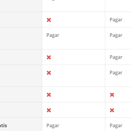
Pagar
Pagar
Pagar
Pagar
Pagar
tis
Pagar
Pagar