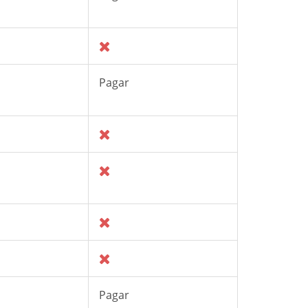
Pagar
Pagar