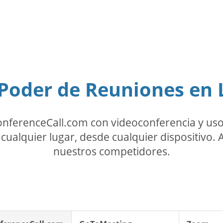
oder de Reuniones en 
onferenceCall.com con videoconferencia y us
cualquier lugar, desde cualquier dispositivo
nuestros competidores.