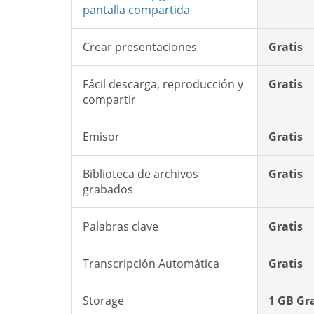
pantalla compartida
Crear presentaciones
Gratis
Fácil descarga, reproducción y
Gratis
compartir
Emisor
Gratis
Biblioteca de archivos
Gratis
grabados
Palabras clave
Gratis
Transcripción Automática
Gratis
Storage
1 GB Gra