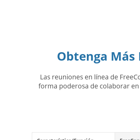
Obtenga Más P
Las reuniones en línea de FreeC
forma poderosa de colaborar en 