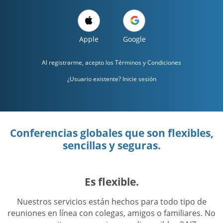
Apple
Google
Al registrarme, acepto los
Términos y Condiciones
¿Usuario existente? Inicie sesión
Conferencias globales que son flexibles,
sencillas y seguras.
Es flexible.
Nuestros servicios están hechos para todo tipo de
reuniones en línea con colegas, amigos o familiares. No