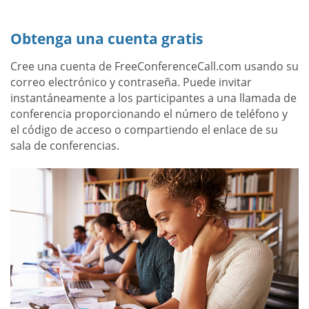
Obtenga una cuenta gratis
Cree una cuenta de FreeConferenceCall.com usando su
correo electrónico y contraseña. Puede invitar
instantáneamente a los participantes a una llamada de
conferencia proporcionando el número de teléfono y
el código de acceso o compartiendo el enlace de su
sala de conferencias.