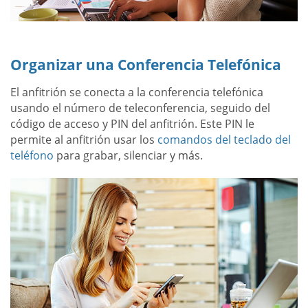
Organizar una Conferencia Telefónica
El anfitrión se conecta a la conferencia telefónica
usando el número de teleconferencia, seguido del
código de acceso y PIN del anfitrión. Este PIN le
permite al anfitrión usar los
comandos del teclado del
teléfono
para grabar, silenciar y más.