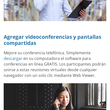
Agregar videoconferencias y pantallas
compartidas
Mejore su conferencia telefónica. Simplemente
descargar
en su computadora el software para
conferencias en línea GRATIS. Los participantes podrán
unirse a estas reuniones virtuales desde cualquier
navegador con un solo clic mediante Web Viewer.