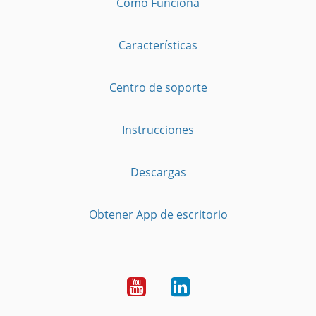
Cómo Funciona
Características
Centro de soporte
Instrucciones
Descargas
Obtener App de escritorio
YouTube
LinkedIn