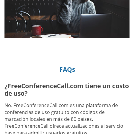
FAQs
¿FreeConferenceCall.com tiene un costo
de uso?
No. FreeConferenceCall.com es una plataforma de
conferencias de uso gratuito con códigos de
marcación locales en más de 80 países.
FreeConferenceCall ofrece actualizaciones al servicio
base para admitir usuarios gratuitos.