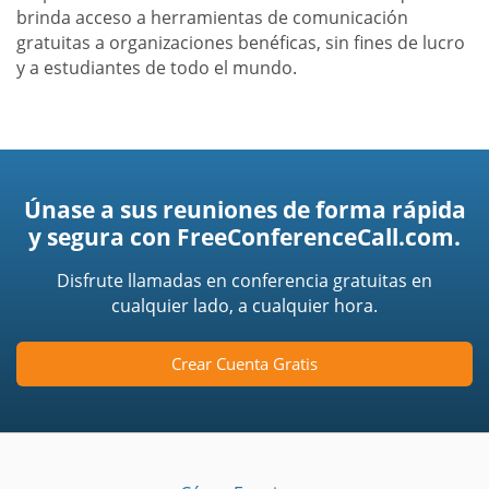
brinda acceso a herramientas de comunicación
gratuitas a organizaciones benéficas, sin fines de lucro
y a estudiantes de todo el mundo.
Únase a sus reuniones de forma rápida
y segura con FreeConferenceCall.com.
Disfrute llamadas en conferencia gratuitas en
cualquier lado, a cualquier hora.
Crear Cuenta Gratis