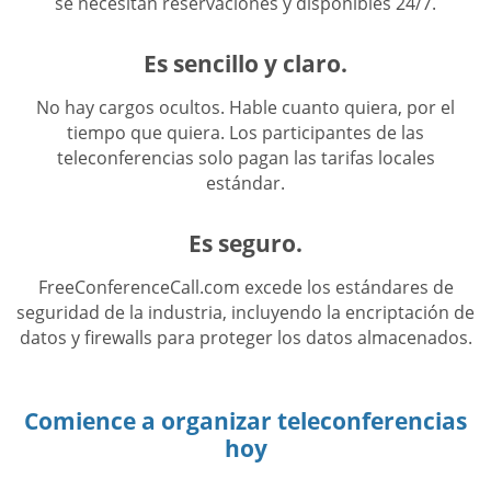
se necesitan reservaciones y disponibles 24/7.
Es sencillo y claro.
No hay cargos ocultos. Hable cuanto quiera, por el
tiempo que quiera. Los participantes de las
teleconferencias solo pagan las tarifas locales
estándar.
Es seguro.
FreeConferenceCall.com excede los estándares de
seguridad de la industria, incluyendo la encriptación de
datos y firewalls para proteger los datos almacenados.
Comience a organizar teleconferencias
hoy