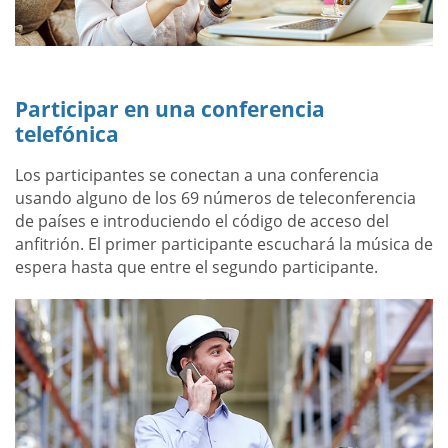
Participar en una conferencia
telefónica
Los participantes se conectan a una conferencia
usando alguno de los 69 números de teleconferencia
de países e introduciendo el código de acceso del
anfitrión. El primer participante escuchará la música de
espera hasta que entre el segundo participante.