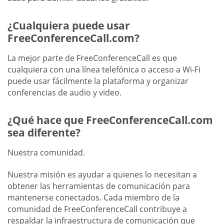
¿Cualquiera puede usar
FreeConferenceCall.com?
La mejor parte de FreeConferenceCall es que
cualquiera con una línea telefónica o acceso a Wi-Fi
puede usar fácilmente la plataforma y organizar
conferencias de audio y video.
¿Qué hace que FreeConferenceCall.com
sea diferente?
Nuestra comunidad.
Nuestra misión es ayudar a quienes lo necesitan a
obtener las herramientas de comunicación para
mantenerse conectados. Cada miembro de la
comunidad de FreeConferenceCall contribuye a
respaldar la infraestructura de comunicación que