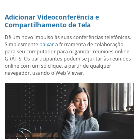
Adicionar Videoconferência e
Compartilhamento de Tela
Dê um novo impulso às suas conferências telefônicas.
Simplesmente
baixar
a ferramenta de colaboração
para seu computador para organizar reuniões online
GRÁTIS. Os participantes podem se juntar às reuniões
online com um só clique, a partir de qualquer
navegador, usando o Web Viewer.