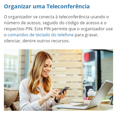
Organizar uma Teleconferência
O organizador se conecta à teleconferência usando o
número de acesso, seguido do código de acesso e o
respectivo PIN. Este PIN permite que o organizador use
o
comandos de teclado do telefone
para gravar,
silenciar, dentre outros recursos.