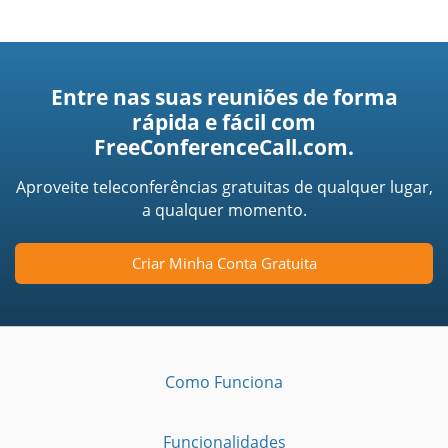
Entre nas suas reuniões de forma
rápida e fácil com
FreeConferenceCall.com.
Aproveite teleconferências gratuitas de qualquer lugar,
a qualquer momento.
Criar Minha Conta Gratuita
Como Funciona
Funcionalidades