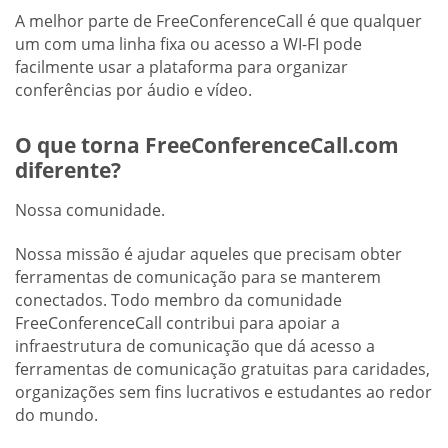
A melhor parte de FreeConferenceCall é que qualquer
um com uma linha fixa ou acesso a WI-FI pode
facilmente usar a plataforma para organizar
conferências por áudio e vídeo.
O que torna FreeConferenceCall.com
diferente?
Nossa comunidade.
Nossa missão é ajudar aqueles que precisam obter
ferramentas de comunicação para se manterem
conectados. Todo membro da comunidade
FreeConferenceCall contribui para apoiar a
infraestrutura de comunicação que dá acesso a
ferramentas de comunicação gratuitas para caridades,
organizações sem fins lucrativos e estudantes ao redor
do mundo.