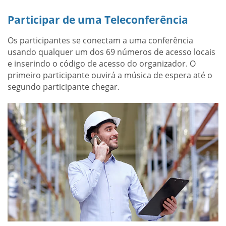
Participar de uma Teleconferência
Os participantes se conectam a uma conferência
usando qualquer um dos 69 números de acesso locais
e inserindo o código de acesso do organizador. O
primeiro participante ouvirá a música de espera até o
segundo participante chegar.