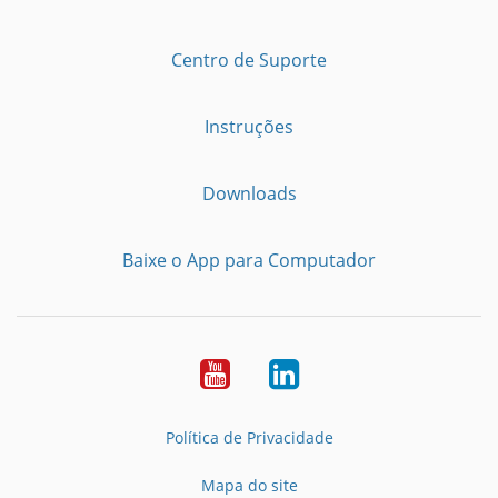
Centro de Suporte
Instruções
Downloads
Baixe o App para Computador
Youtube
LinkedIn
Política de Privacidade
Mapa do site