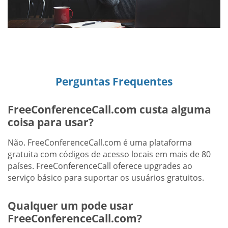
Perguntas Frequentes
FreeConferenceCall.com custa alguma
coisa para usar?
Não. FreeConferenceCall.com é uma plataforma
gratuita com códigos de acesso locais em mais de 80
países. FreeConferenceCall oferece upgrades ao
serviço básico para suportar os usuários gratuitos.
Qualquer um pode usar
FreeConferenceCall.com?