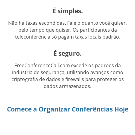
É simples.
Não há taxas escondidas. Fale o quanto você quiser,
pelo tempo que quiser. Os participantes da
teleconferência só pagam taxas locais padrão.
É seguro.
FreeConferenceCall.com excede os padrões da
indústria de segurança, utilizando avanços como
criptografia de dados e firewalls para proteger os
dados armazenados.
Comece a Organizar Conferências Hoje