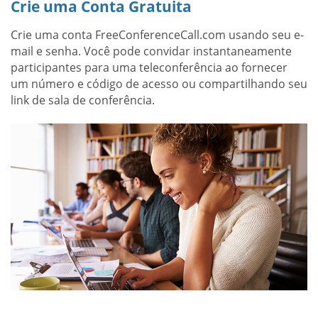
Crie uma Conta Gratuita
Crie uma conta FreeConferenceCall.com usando seu e-
mail e senha. Você pode convidar instantaneamente
participantes para uma teleconferência ao fornecer
um número e código de acesso ou compartilhando seu
link de sala de conferência.