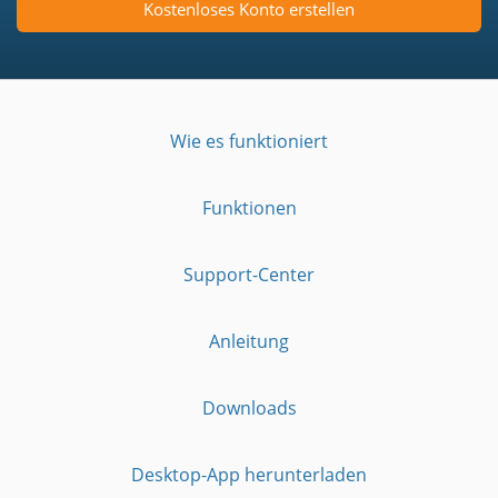
Kostenloses Konto erstellen
Wie es funktioniert
Funktionen
Support-Center
Anleitung
Downloads
Desktop-App herunterladen