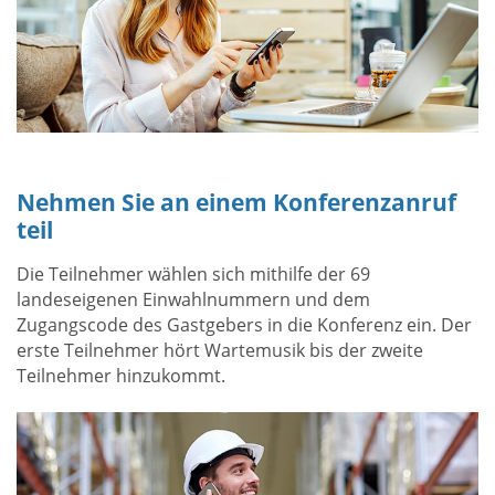
Nehmen Sie an einem Konferenzanruf
teil
Die Teilnehmer wählen sich mithilfe der 69
landeseigenen Einwahlnummern und dem
Zugangscode des Gastgebers in die Konferenz ein. Der
erste Teilnehmer hört Wartemusik bis der zweite
Teilnehmer hinzukommt.