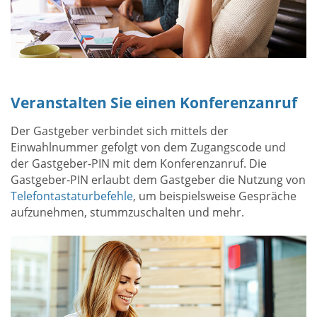
Veranstalten Sie einen Konferenzanruf
Der Gastgeber verbindet sich mittels der
Einwahlnummer gefolgt von dem Zugangscode und
der Gastgeber-PIN mit dem Konferenzanruf. Die
Gastgeber-PIN erlaubt dem Gastgeber die Nutzung von
Telefontastaturbefehle
, um beispielsweise Gespräche
aufzunehmen, stummzuschalten und mehr.