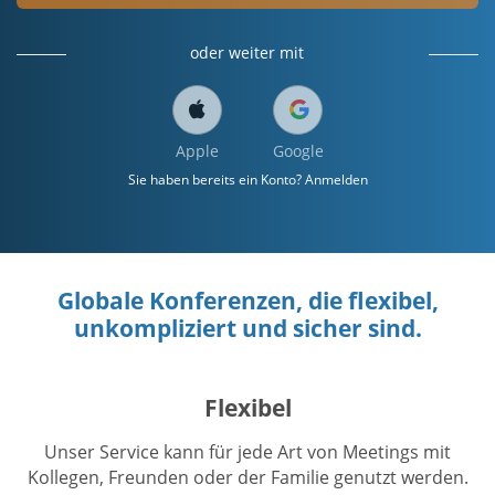
oder weiter mit
Apple
Google
Sie haben bereits ein Konto? Anmelden
Globale Konferenzen, die flexibel,
unkompliziert und sicher sind.
Flexibel
Unser Service kann für jede Art von Meetings mit
Kollegen, Freunden oder der Familie genutzt werden.