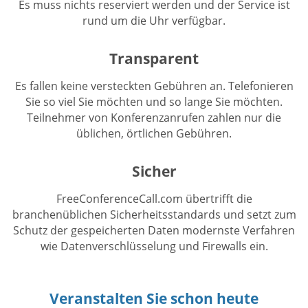
Es muss nichts reserviert werden und der Service ist
rund um die Uhr verfügbar.
Transparent
Es fallen keine versteckten Gebühren an. Telefonieren
Sie so viel Sie möchten und so lange Sie möchten.
Teilnehmer von Konferenzanrufen zahlen nur die
üblichen, örtlichen Gebühren.
Sicher
FreeConferenceCall.com übertrifft die
branchenüblichen Sicherheitsstandards und setzt zum
Schutz der gespeicherten Daten modernste Verfahren
wie Datenverschlüsselung und Firewalls ein.
Veranstalten Sie schon heute