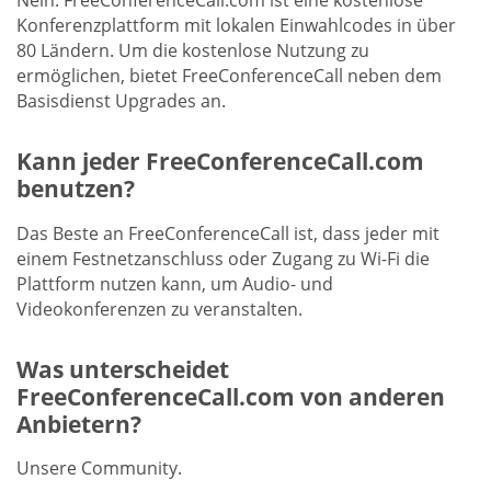
Nein. FreeConferenceCall.com ist eine kostenlose
Konferenzplattform mit lokalen Einwahlcodes in über
80 Ländern. Um die kostenlose Nutzung zu
ermöglichen, bietet FreeConferenceCall neben dem
Basisdienst Upgrades an.
Kann jeder FreeConferenceCall.com
benutzen?
Das Beste an FreeConferenceCall ist, dass jeder mit
einem Festnetzanschluss oder Zugang zu Wi-Fi die
Plattform nutzen kann, um Audio- und
Videokonferenzen zu veranstalten.
Was unterscheidet
FreeConferenceCall.com von anderen
Anbietern?
Unsere Community.