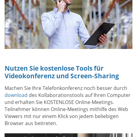
Nutzen Sie kostenlose Tools für
Videokonferenz und Screen-Sharing
Machen Sie Ihre Telefonkonferenz noch besser durch
download
des Kollaborationstools auf Ihren Computer
und erhalten Sie KOSTENLOSE Online-Meetings.
Teilnehmer können Online-Meetings mithilfe des Web
Viewers mit nur einem Klick von jedem beliebigen
Browser aus beitreten.