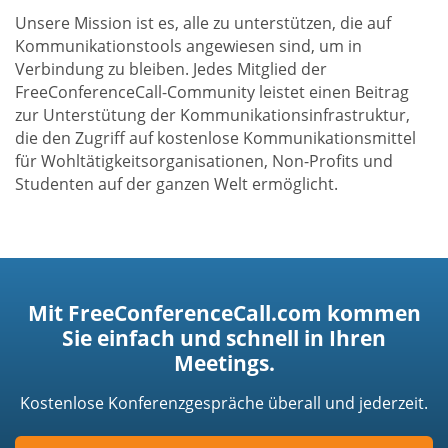
Unsere Mission ist es, alle zu unterstützen, die auf
Kommunikationstools angewiesen sind, um in
Verbindung zu bleiben. Jedes Mitglied der
FreeConferenceCall-Community leistet einen Beitrag
zur Unterstütung der Kommunikationsinfrastruktur,
die den Zugriff auf kostenlose Kommunikationsmittel
für Wohltätigkeitsorganisationen, Non-Profits und
Studenten auf der ganzen Welt ermöglicht.
Mit FreeConferenceCall.com kommen
Sie einfach und schnell in Ihren
Meetings.
Kostenlose Konferenzgespräche überall und jederzeit.