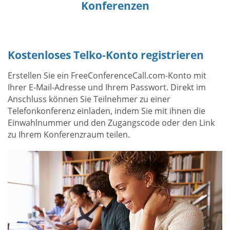
Konferenzen
Kostenloses Telko-Konto registrieren
Erstellen Sie ein FreeConferenceCall.com-Konto mit
Ihrer E-Mail-Adresse und Ihrem Passwort. Direkt im
Anschluss können Sie Teilnehmer zu einer
Telefonkonferenz einladen, indem Sie mit ihnen die
Einwahlnummer und den Zugangscode oder den Link
zu Ihrem Konferenzraum teilen.