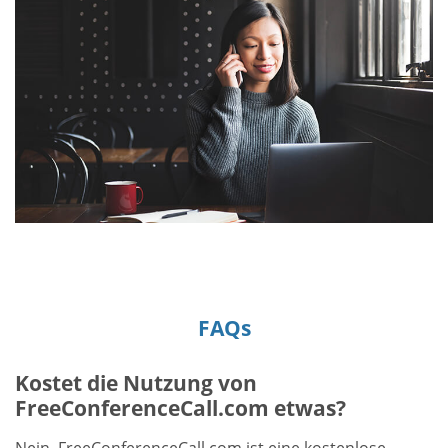
FAQs
Kostet die Nutzung von
FreeConferenceCall.com etwas?