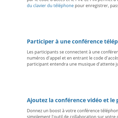
du clavier du téléphone
pour enregistrer, pas
Participer à une conférence télé
Les participants se connectent à une conférenc
numéros d'appel et en entrant le code d'accès
participant entendra une musique d'attente ju
Ajoutez la conférence vidéo et le
Donnez un boost à votre conférence télépho
simplement l'outil de collaboration sur votre