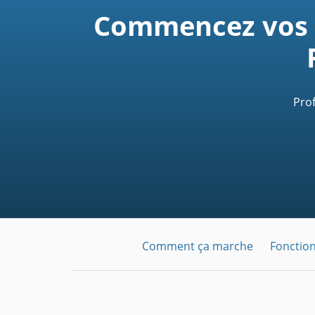
Commencez vos r
Prof
Comment ça marche
Fonction