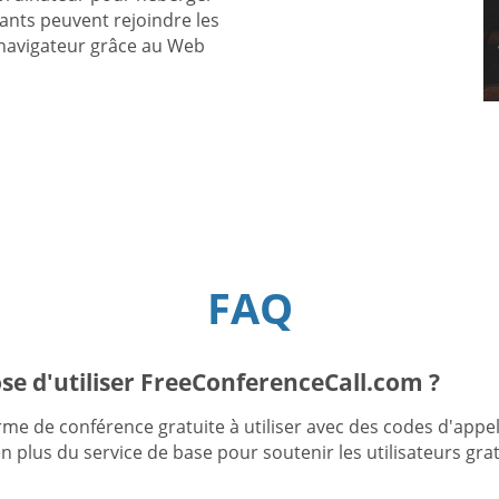
ants peuvent rejoindre les
r navigateur grâce au Web
FAQ
se d'utiliser FreeConferenceCall.com ?
e de conférence gratuite à utiliser avec des codes d'appel
 plus du service de base pour soutenir les utilisateurs grat