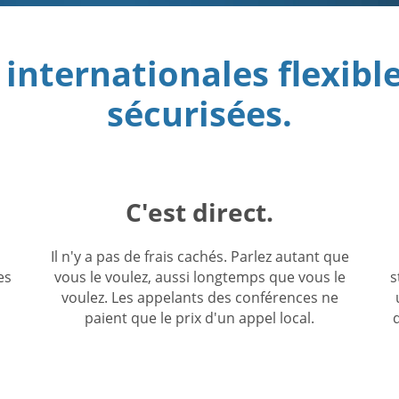
internationales flexible
sécurisées.
C'est direct.
Il n'y a pas de frais cachés. Parlez autant que
es
vous le voulez, aussi longtemps que vous le
s
voulez. Les appelants des conférences ne
paient que le prix d'un appel local.