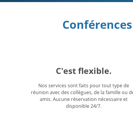
Conférences 
C'est flexible.
Nos services sont faits pour tout type de
réunion avec des collègues, de la famille ou d
amis. Aucune réservation nécessaire et
disponible 24/7.