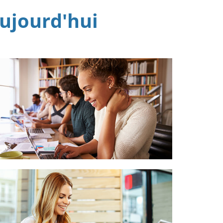
ujourd'hui