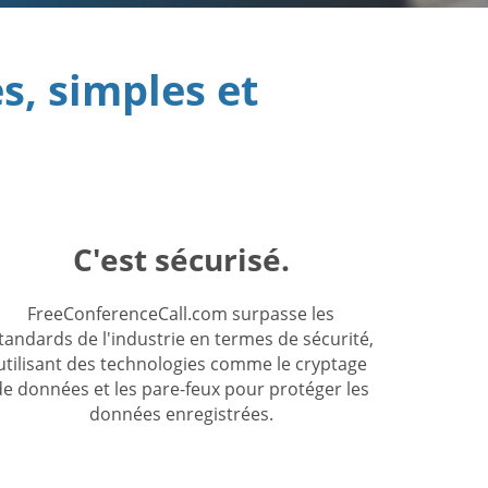
s, simples et
C'est sécurisé.
FreeConferenceCall.com surpasse les
tandards de l'industrie en termes de sécurité,
utilisant des technologies comme le cryptage
de données et les pare-feux pour protéger les
données enregistrées.