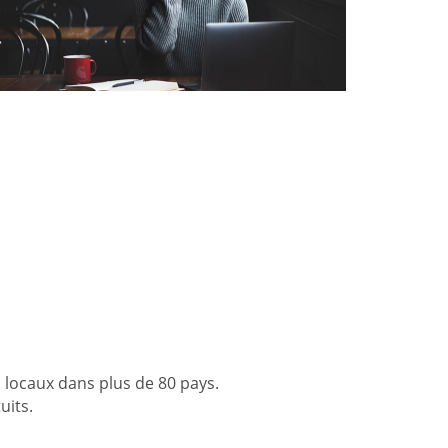
 locaux dans plus de 80 pays.
uits.