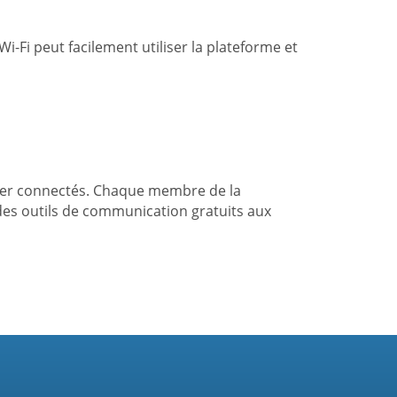
-Fi peut facilement utiliser la plateforme et
ster connectés. Chaque membre de la
es outils de communication gratuits aux