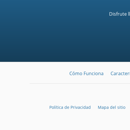
Disfrute 
Cómo Funciona
Caracterí
Política de Privacidad
Mapa del sitio