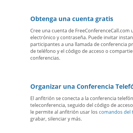
Obtenga una cuenta gratis
Cree una cuenta de FreeConferenceCall.com 
electrónico y contraseña. Puede invitar inst
participantes a una llamada de conferencia 
de teléfono y el código de acceso o compartie
conferencias.
Organizar una Conferencia Telef
El anfitrión se conecta a la conferencia telef
teleconferencia, seguido del código de acceso 
le permite al anfitrión usar los
comandos del t
grabar, silenciar y más.