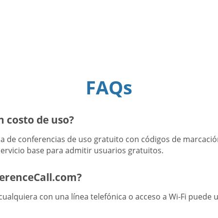
FAQs
n costo de uso?
 de conferencias de uso gratuito con códigos de marcación
ervicio base para admitir usuarios gratuitos.
ferenceCall.com?
ualquiera con una línea telefónica o acceso a Wi-Fi puede u