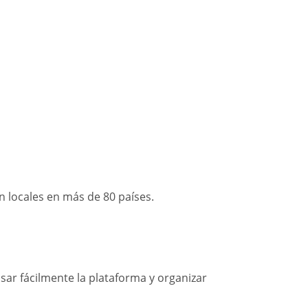
 locales en más de 80 países.
sar fácilmente la plataforma y organizar