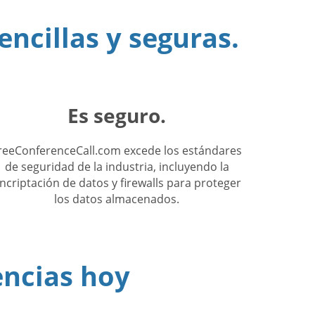
encillas y seguras.
Es seguro.
reeConferenceCall.com excede los estándares
de seguridad de la industria, incluyendo la
ncriptación de datos y firewalls para proteger
los datos almacenados.
encias hoy