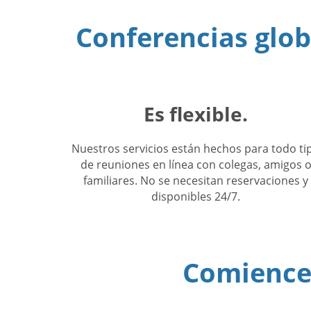
Conferencias globa
Es flexible.
Nuestros servicios están hechos para todo ti
de reuniones en línea con colegas, amigos 
familiares. No se necesitan reservaciones y
disponibles 24/7.
Comience 