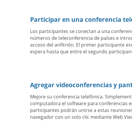
Participar en una conferencia tel
Los participantes se conectan a una conferen
números de teleconferencia de países e intro
acceso del anfitrión. El primer participante e
espera hasta que entre el segundo participan
Agregar videoconferencias y pan
Mejore su conferencia telefónica. Simplemen
computadora el software para conferencias en
participantes podrán unirse a estas reuniones
navegador con un solo clic mediante Web Vie