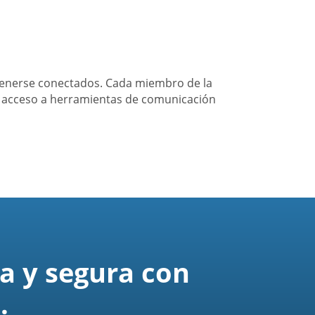
tenerse conectados. Cada miembro de la
a acceso a herramientas de comunicación
a y segura con
.