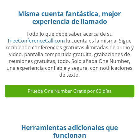
Misma cuenta fantástica, mejor
experiencia de llamado
Todo lo que debe saber acerca de su
FreeConferenceCall.com
la cuenta es la misma. Sigue
recibiendo conferencias gratuitas ilimitadas de audio y
video, pantalla compartida gratuita, grabaciones de
reuniones gratuitas, todo. Solo añada One Number,
una experiencia confiable y segura, con notificaciones
de texto.
Pruebe One Number Gratis por 60 días
Herramientas adicionales que
funcionan