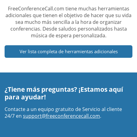
FreeConferenceCall.com tiene muchas herramientas
adicionales que tienen el objetivo de hacer que su vida
sea mucho más sencilla a la hora de organizar
conferencias. Desde saludos personalizados hasta
música de espera personalizada.
Ver lista completa de herramientas adicionales
¿Tiene más preguntas? ¡Estamos aquí
para ayudar!
Contacte a un equipo gratuito de Servicio al cliente
24/7 en
support@freeconferencecall.com
.