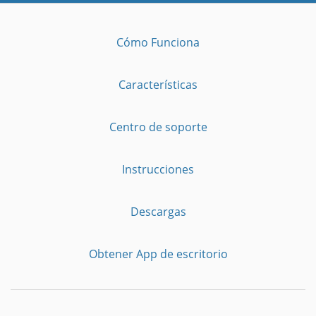
Cómo Funciona
Características
Centro de soporte
Instrucciones
Descargas
Obtener App de escritorio