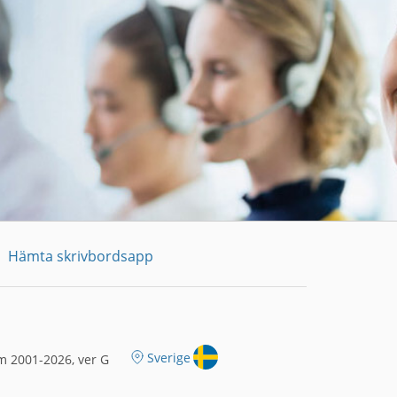
Hämta skrivbordsapp
Sverige
m 2001-2026, ver G