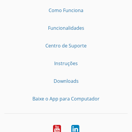
Como Funciona
Funcionalidades
Centro de Suporte
Instruções
Downloads
Baixe o App para Computador
Youtube
LinkedIn