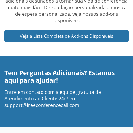
adicionais destinados a tornar sua vida de conferência
muito mais fácil. De saudação personalizada a música
de espera personalizada, veja nossos add-ons
disponíveis.
Veja a Lista Completa de Add-ons Disponíveis
Tem Perguntas Adicionais? Estamos
aqui para ajudar!
Entre em contato com a equipe gratuita de
Atendimento ao Cliente 24/7 em
support@freeconferencecall.com
.