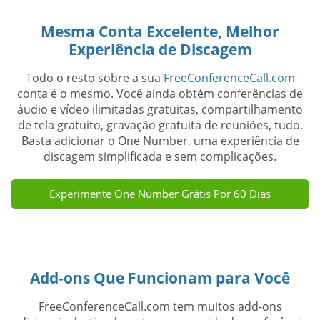
Mesma Conta Excelente, Melhor
Experiência de Discagem
Todo o resto sobre a sua
FreeConferenceCall.com
conta é o mesmo. Você ainda obtém conferências de
áudio e vídeo ilimitadas gratuitas, compartilhamento
de tela gratuito, gravação gratuita de reuniões, tudo.
Basta adicionar o One Number, uma experiência de
discagem simplificada e sem complicações.
Experimente One Number Grátis Por 60 Dias
Add-ons Que Funcionam para Você
FreeConferenceCall.com tem muitos add-ons