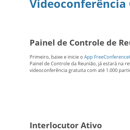
Videoconferência 
Painel de Controle de R
Primeiro, baixe e inicie o
App FreeConference
Painel de Controle da Reunião, já estará na re
videoconferência gratuita com até 1.000 parti
Interlocutor Ativo