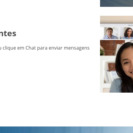
ntes
 clique em Chat para enviar mensagens