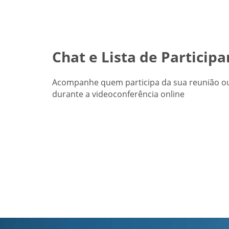
Chat e Lista de Participa
Acompanhe quem participa da sua reunião ou
durante a videoconferência online