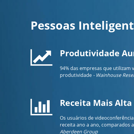
Pessoas Inteligen
Produtividade A
94% das empresas que utilizam 
produtividade
- Wainhouse Rese
Receita Mais Alta
Os usuários de videoconferência
receita ano a ano, comparados a
Aberdeen Group