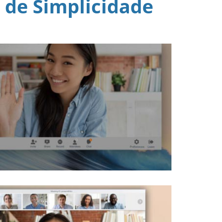
 de Simplicidade