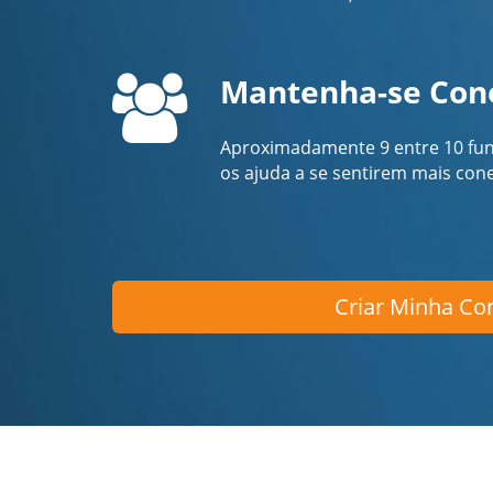
Mantenha-se Con
Aproximadamente 9 entre 10 fun
os ajuda a se sentirem mais co
Criar Minha Con