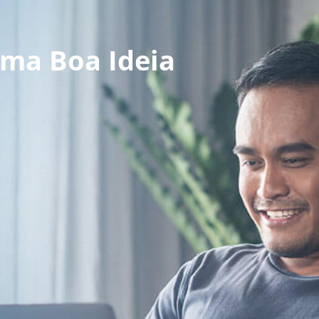
uma Boa Ideia