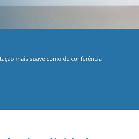
tação mais suave como de conferência