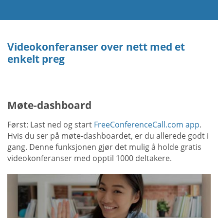
Videokonferanser over nett med et
enkelt preg
Møte-dashboard
Først: Last ned og start
FreeConferenceCall.com app
.
Hvis du ser på møte-dashboardet, er du allerede godt i
gang. Denne funksjonen gjør det mulig å holde gratis
videokonferanser med opptil 1000 deltakere.