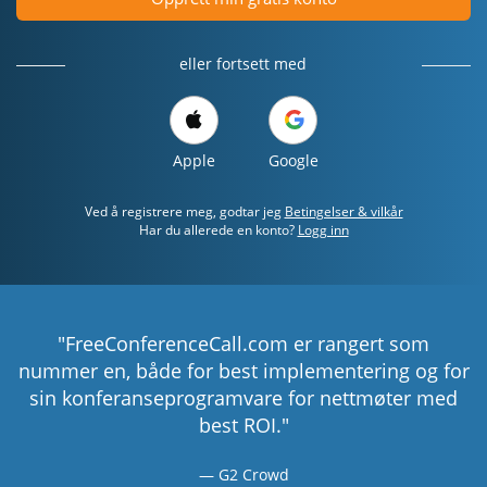
eller fortsett med
Apple
Google
Ved å registrere meg, godtar jeg
Betingelser & vilkår
Har du allerede en konto?
Logg inn
"FreeConferenceCall.com er rangert som
nummer en, både for best implementering og for
sin konferanseprogramvare for nettmøter med
best ROI."
G2 Crowd