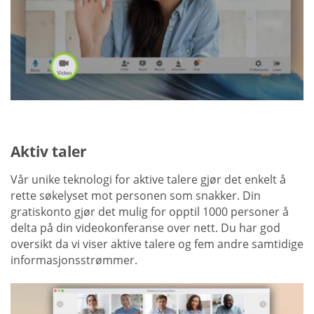
Aktiv taler
Vår unike teknologi for aktive talere gjør det enkelt å
rette søkelyset mot personen som snakker. Din
gratiskonto gjør det mulig for opptil 1000 personer å
delta på din videokonferanse over nett. Du har god
oversikt da vi viser aktive talere og fem andre samtidige
informasjonsstrømmer.