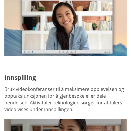
Innspilling
Bruk videokonferanser til å maksimere opplevelsen og
opptaksfunksjonen for å gjenbesøke eller dele
hendelsen. Aktiv-taler-teknologien sørger for at talers
video vises under innspillingen.