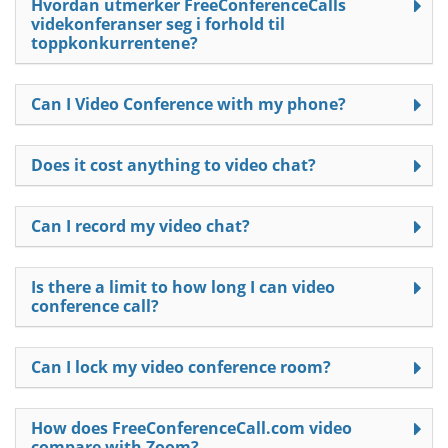
Hvordan utmerker FreeConferenceCalls
videkonferanser seg i forhold til
toppkonkurrentene?
Can I Video Conference with my phone?
Does it cost anything to video chat?
Can I record my video chat?
Is there a limit to how long I can video
conference call?
Can I lock my video conference room?
How does FreeConferenceCall.com video
compare with Zoom?