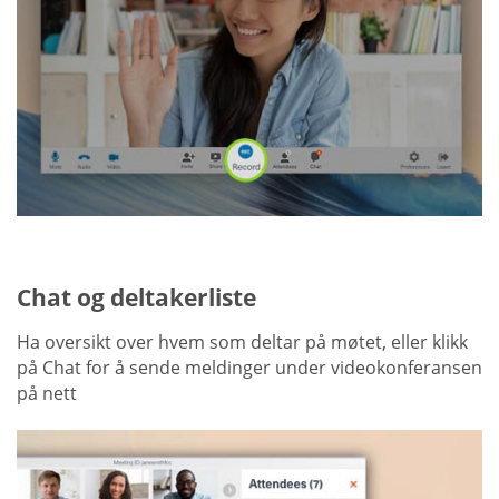
Chat og deltakerliste
Ha oversikt over hvem som deltar på møtet, eller klikk
på Chat for å sende meldinger under videokonferansen
på nett