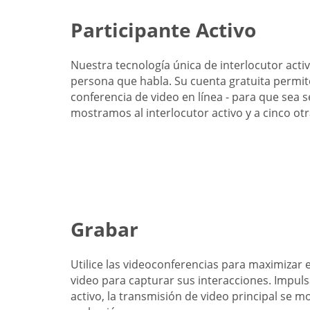
Participante Activo
Nuestra tecnología única de interlocutor activ
persona que habla. Su cuenta gratuita permit
conferencia de video en línea - para que sea s
mostramos al interlocutor activo y a cinco ot
Grabar
Utilice las videoconferencias para maximizar 
video para capturar sus interacciones. Impuls
activo, la transmisión de video principal se m