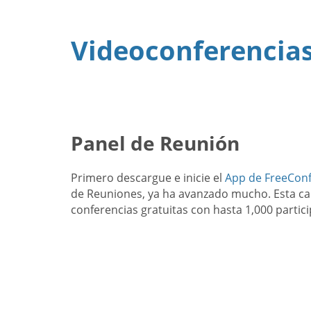
Videoconferencias
Panel de Reunión
Primero descargue e inicie el
App de FreeCon
de Reuniones, ya ha avanzado mucho. Esta car
conferencias gratuitas con hasta 1,000 partic