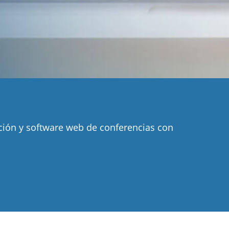
ción y software web de conferencias con