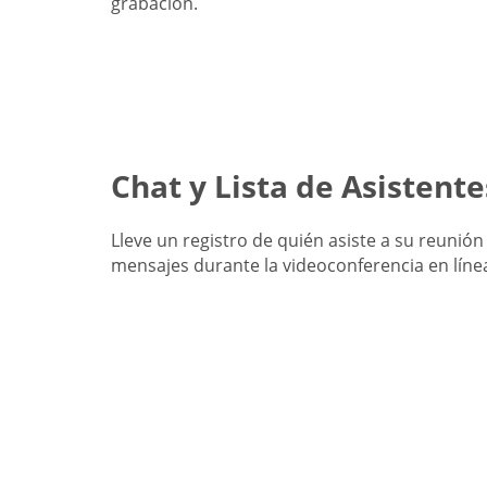
grabación.
Chat y Lista de Asistente
Lleve un registro de quién asiste a su reunión
mensajes durante la videoconferencia en líne