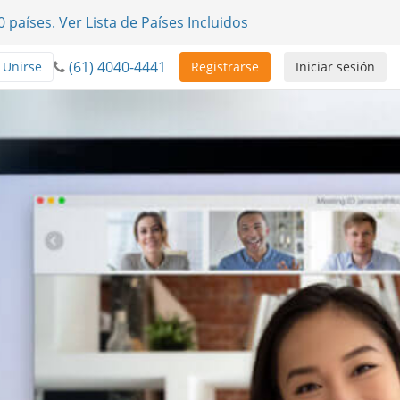
0 países.
Ver Lista de Países Incluidos
(61) 4040-4441
Unirse
Registrarse
Iniciar sesión