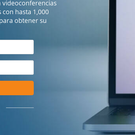
a videoconferencias
s con hasta 1,000
e para obtener su