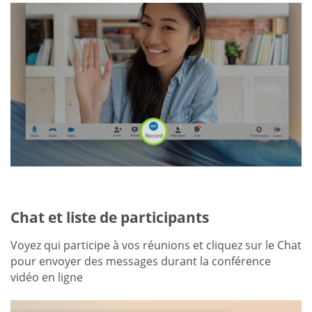
Chat et liste de participants
Voyez qui participe à vos réunions et cliquez sur le Chat
pour envoyer des messages durant la conférence
vidéo en ligne