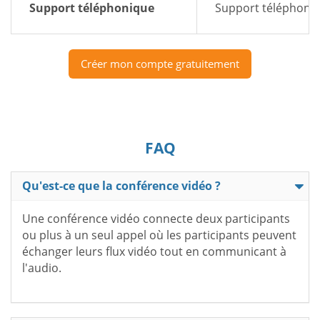
Support téléphonique
Support téléphoniq
Créer mon compte gratuitement
FAQ
Qu'est-ce que la conférence vidéo ?
Une conférence vidéo connecte deux participants
ou plus à un seul appel où les participants peuvent
échanger leurs flux vidéo tout en communicant à
l'audio.