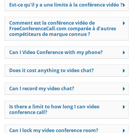
Est-ce qu'il y a une limite à la conférence vidéo ?
Comment est la conférence vidéo de
FreeConferenceCall.com comparée à d'autres
compétiteurs de marque connue ?
Can I Video Conference with my phone?
Does it cost anything to video chat?
Can I record my video chat?
Is there a limit to how long I can video
conference call?
Can I lock my video conference room?