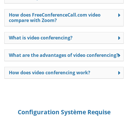
How does FreeConferenceCall.com video
compare with Zoom?
What is video conferencing?
What are the advantages of video conferencing?
How does video conferencing work?
Configuration Système Requise