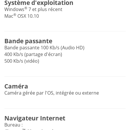
Système d'exploitation
®
Windows
7 et plus récent
®
Mac
OSX 10.10
Bande passante
Bande passante 100 Kb/s (Audio HD)
400 Kb/s (partage d'écran)
500 Kb/s (vidéo)
Caméra
Caméra gérée par l'OS, intégrée ou externe
Navigateur Internet
Bureau :