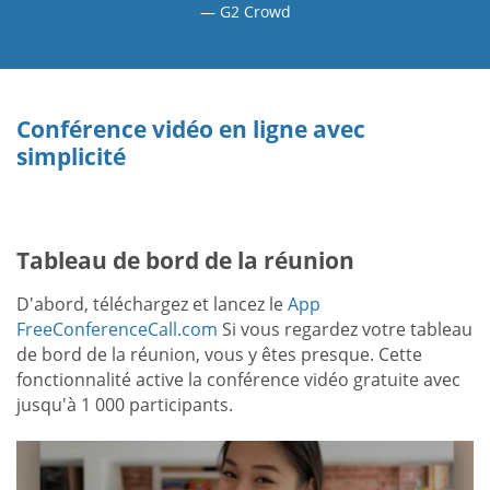
G2 Crowd
Conférence vidéo en ligne avec
simplicité
Tableau de bord de la réunion
D'abord, téléchargez et lancez le
App
FreeConferenceCall.com
Si vous regardez votre tableau
de bord de la réunion, vous y êtes presque. Cette
fonctionnalité active la conférence vidéo gratuite avec
jusqu'à 1 000 participants.