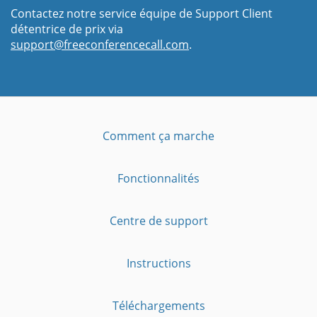
Contactez notre service équipe de Support Client
détentrice de prix via
support@freeconferencecall.com
.
Comment ça marche
Fonctionnalités
Centre de support
Instructions
Téléchargements