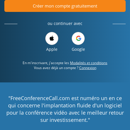
Créer mon compte gratuitement
ou continuer avec
Apple
Google
En m'inscrivant, j'accepte les
Modalités et conditions
Vous avez déjà un compte ?
Connexion
"FreeConferenceCall.com est numéro un en ce
qui concerne l'implantation fluide d'un logiciel
pour la conférence vidéo avec le meilleur retour
sur investissement."