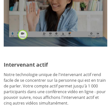
Intervenant actif
Notre technologie unique de l'intervenant actif rend
facile de se concentrer sur la personne qui est en train
de parler. Votre compte actif permet jusqu'à 1 000
participants dans une conférence vidéo en ligne - pour
pouvoir suivre, nous affichons l'intervenant actif et
cinq autres vidéos simultanément.