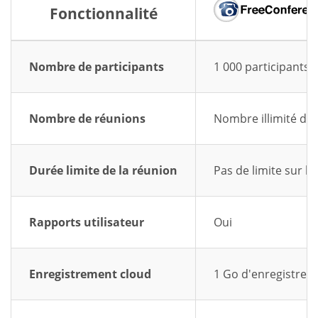
Fonctionnalité
Nombre de participants
1 000 participants
Nombre de réunions
Nombre illimité de
Durée limite de la réunion
Pas de limite sur l
Rapports utilisateur
Oui
Enregistrement cloud
1 Go d'enregistrem