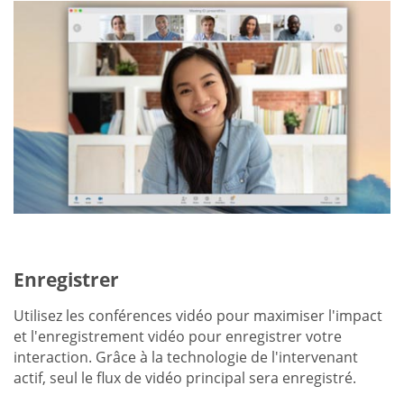
Enregistrer
Utilisez les conférences vidéo pour maximiser l'impact
et l'enregistrement vidéo pour enregistrer votre
interaction. Grâce à la technologie de l'intervenant
actif, seul le flux de vidéo principal sera enregistré.