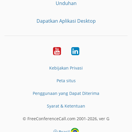
Unduhan
Dapatkan Aplikasi Desktop
YouTube
LinkedIn
Kebijakan Privasi
Peta situs
Penggunaan yang Dapat Diterima
Syarat & Ketentuan
© FreeConferenceCall.com 2001-2026, ver G
Brasil