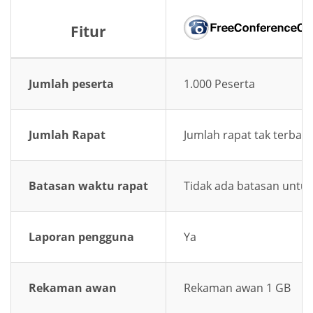
Fitur
Jumlah peserta
1.000 Peserta
Jumlah Rapat
Jumlah rapat tak terbata
Batasan waktu rapat
Tidak ada batasan untuk
Laporan pengguna
Ya
Rekaman awan
Rekaman awan 1 GB