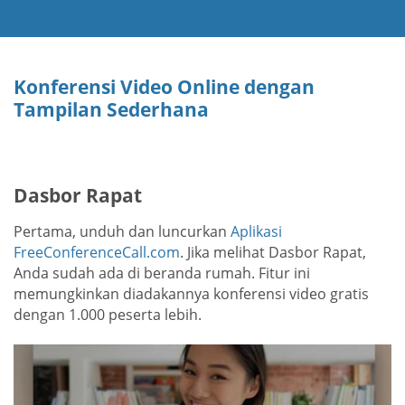
Konferensi Video Online dengan
Tampilan Sederhana
Dasbor Rapat
Pertama, unduh dan luncurkan
Aplikasi
FreeConferenceCall.com
. Jika melihat Dasbor Rapat,
Anda sudah ada di beranda rumah. Fitur ini
memungkinkan diadakannya konferensi video gratis
dengan 1.000 peserta lebih.