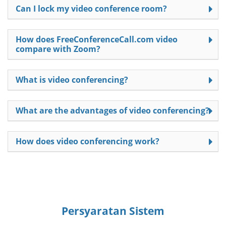
Can I lock my video conference room?
How does FreeConferenceCall.com video
compare with Zoom?
What is video conferencing?
What are the advantages of video conferencing?
How does video conferencing work?
Persyaratan Sistem