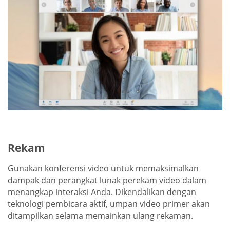
Rekam
Gunakan konferensi video untuk memaksimalkan
dampak dan perangkat lunak perekam video dalam
menangkap interaksi Anda. Dikendalikan dengan
teknologi pembicara aktif, umpan video primer akan
ditampilkan selama memainkan ulang rekaman.