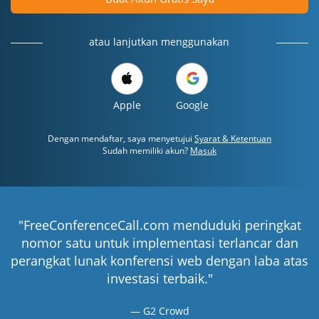
atau lanjutkan menggunakan
Apple
Google
Dengan mendaftar, saya menyetujui
Syarat & Ketentuan
Sudah memiliki akun?
Masuk
"FreeConferenceCall.com menduduki peringkat
nomor satu untuk implementasi terlancar dan
perangkat lunak konferensi web dengan laba atas
investasi terbaik."
G2 Crowd