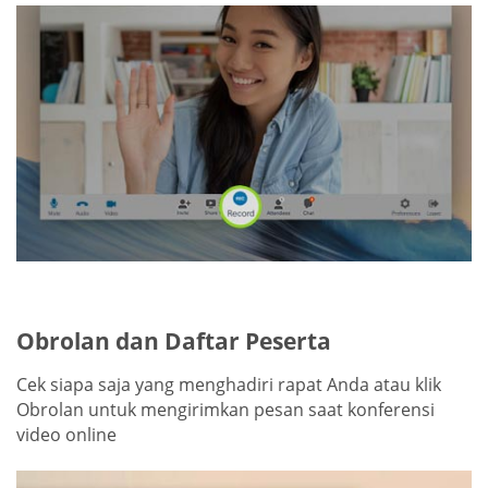
Obrolan dan Daftar Peserta
Cek siapa saja yang menghadiri rapat Anda atau klik
Obrolan untuk mengirimkan pesan saat konferensi
video online