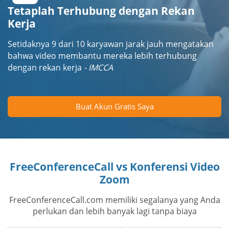
Tetaplah Terhubung dengan Rekan
Kerja
Setidaknya 9 dari 10 karyawan jarak jauh mengatakan
bahwa video membantu mereka lebih terhubung
dengan rekan kerja
- IMCCA
Buat Akun Gratis Saya
FreeConferenceCall vs Konferensi Video
Zoom
FreeConferenceCall.com memiliki segalanya yang Anda
perlukan dan lebih banyak lagi tanpa biaya