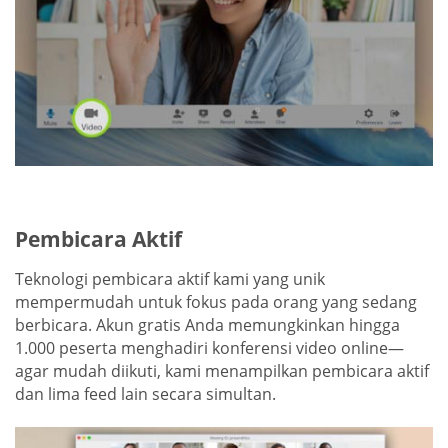
Pembicara Aktif
Teknologi pembicara aktif kami yang unik
mempermudah untuk fokus pada orang yang sedang
berbicara. Akun gratis Anda memungkinkan hingga
1.000 peserta menghadiri konferensi video online—
agar mudah diikuti, kami menampilkan pembicara aktif
dan lima feed lain secara simultan.