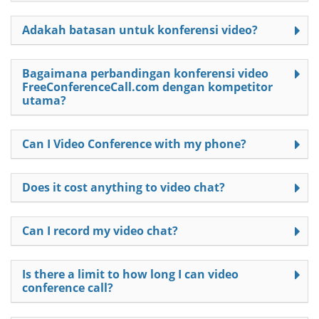
Adakah batasan untuk konferensi video?
Bagaimana perbandingan konferensi video
FreeConferenceCall.com dengan kompetitor
utama?
Can I Video Conference with my phone?
Does it cost anything to video chat?
Can I record my video chat?
Is there a limit to how long I can video
conference call?