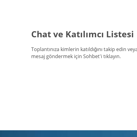
Chat ve Katılımcı Listesi
Toplantınıza kimlerin katıldığını takip edin ve
mesaj göndermek için Sohbet'i tıklayın.