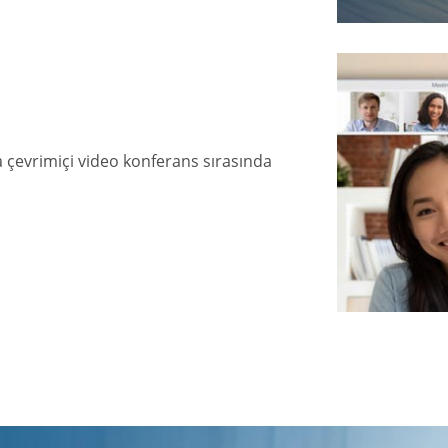
ya çevrimiçi video konferans sırasında