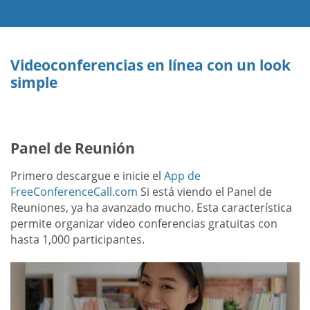
Videoconferencias en línea con un look
simple
Panel de Reunión
Primero descargue e inicie el
App de
FreeConferenceCall.com
Si está viendo el Panel de
Reuniones, ya ha avanzado mucho. Esta característica
permite organizar video conferencias gratuitas con
hasta 1,000 participantes.