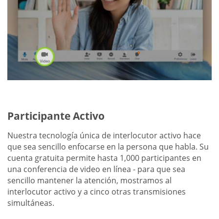
Participante Activo
Nuestra tecnología única de interlocutor activo hace
que sea sencillo enfocarse en la persona que habla. Su
cuenta gratuita permite hasta 1,000 participantes en
una conferencia de video en línea - para que sea
sencillo mantener la atención, mostramos al
interlocutor activo y a cinco otras transmisiones
simultáneas.