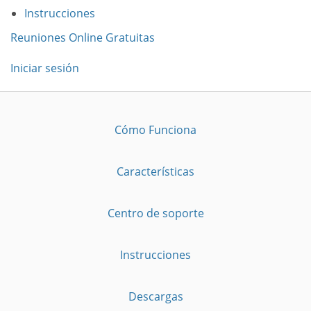
Instrucciones
Reuniones Online Gratuitas
Iniciar sesión
Cómo Funciona
Características
Centro de soporte
Instrucciones
Descargas