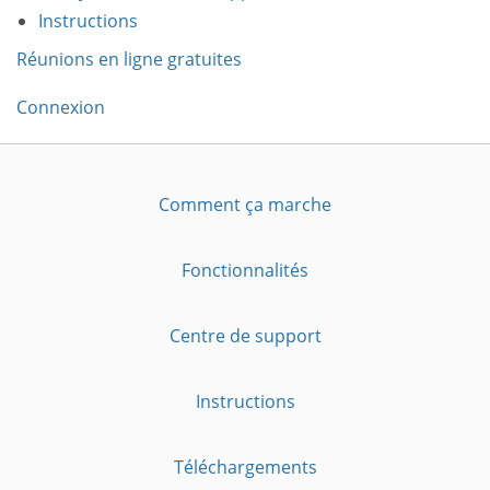
Instructions
Réunions en ligne gratuites
Connexion
Comment ça marche
Fonctionnalités
Centre de support
Instructions
Téléchargements