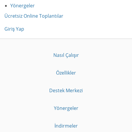
Yönergeler
Ücretsiz Online Toplantılar
Giriş Yap
Nasıl Çalışır
Özellikler
Destek Merkezi
Yönergeler
İndirmeler