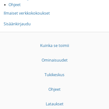
Ohjeet
Ilmaiset verkkokokoukset
Sisäänkirjaudu
Kuinka se toimii
Ominaisuudet
Tukikeskus
Ohjeet
Lataukset