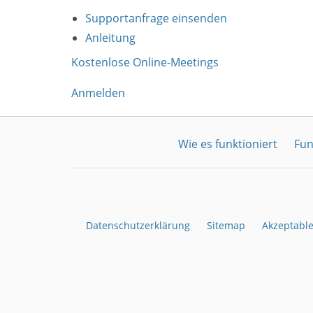
Supportanfrage einsenden
Anleitung
Kostenlose Online-Meetings
Anmelden
Wie es funktioniert
Fun
Datenschutzerklärung
Sitemap
Akzeptabl