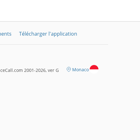
ments
Télécharger l'application
Monaco
ceCall.com 2001-2026, ver G