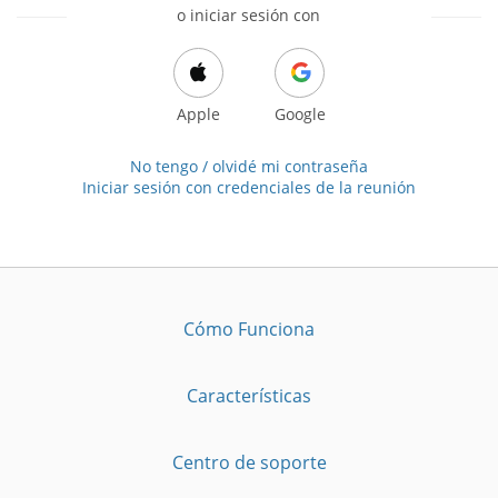
o iniciar sesión con
Apple
Google
No tengo / olvidé mi contraseña
Iniciar sesión con credenciales de la reunión
Cómo Funciona
Características
Centro de soporte