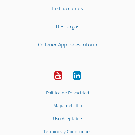
Instrucciones
Descargas
Obtener App de escritorio
YouTube
LinkedIn
Política de Privacidad
Mapa del sitio
Uso Aceptable
Términos y Condiciones