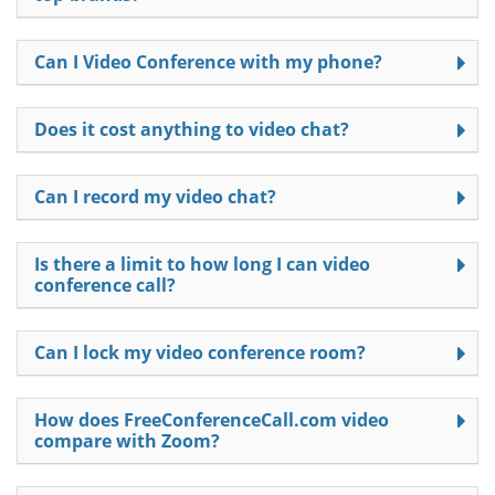
Can I Video Conference with my phone?
Does it cost anything to video chat?
Can I record my video chat?
Is there a limit to how long I can video
conference call?
Can I lock my video conference room?
How does FreeConferenceCall.com video
compare with Zoom?