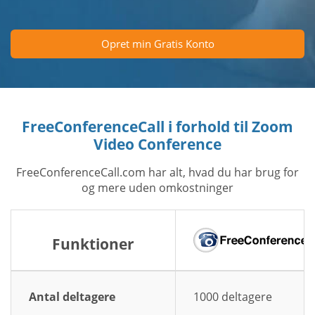
Opret min Gratis Konto
FreeConferenceCall i forhold til Zoom
Video Conference
FreeConferenceCall.com har alt, hvad du har brug for
og mere uden omkostninger
Funktioner
Antal deltagere
1000 deltagere