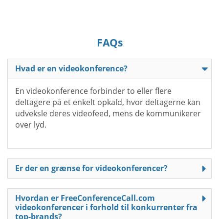
FAQs
Hvad er en videokonference?
En videokonference forbinder to eller flere
deltagere på et enkelt opkald, hvor deltagerne kan
udveksle deres videofeed, mens de kommunikerer
over lyd.
Er der en grænse for videokonferencer?
Hvordan er FreeConferenceCall.com
videokonferencer i forhold til konkurrenter fra
top-brands?