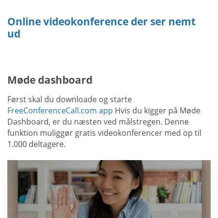
Online videokonference der ser nemt
ud
Møde dashboard
Først skal du downloade og starte
FreeConferenceCall.com app
Hvis du kigger på Møde
Dashboard, er du næsten ved målstregen. Denne
funktion muliggør gratis videokonferencer med op til
1.000 deltagere.