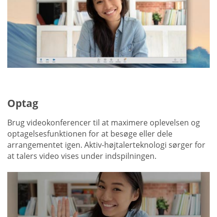
Optag
Brug videokonferencer til at maximere oplevelsen og
optagelsesfunktionen for at besøge eller dele
arrangementet igen. Aktiv-højtalerteknologi sørger for
at talers video vises under indspilningen.