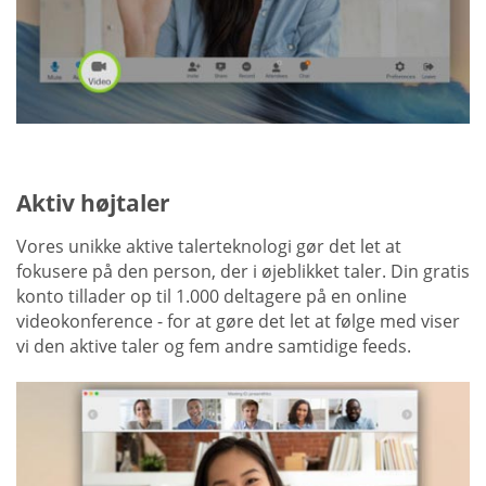
Aktiv højtaler
Vores unikke aktive talerteknologi gør det let at
fokusere på den person, der i øjeblikket taler. Din gratis
konto tillader op til 1.000 deltagere på en online
videokonference - for at gøre det let at følge med viser
vi den aktive taler og fem andre samtidige feeds.