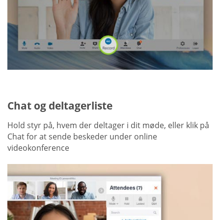
Chat og deltagerliste
Hold styr på, hvem der deltager i dit møde, eller klik på
Chat for at sende beskeder under online
videokonference