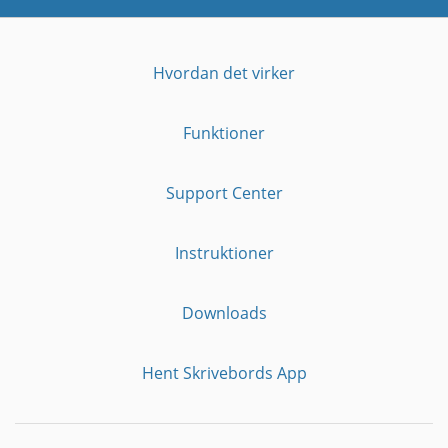
Hvordan det virker
Funktioner
Support Center
Instruktioner
Downloads
Hent Skrivebords App