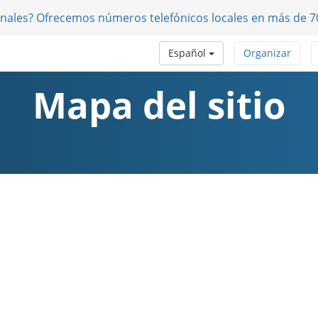
onales? Ofrecemos números telefónicos locales en más de 7
Español
Organizar
Mapa del sitio