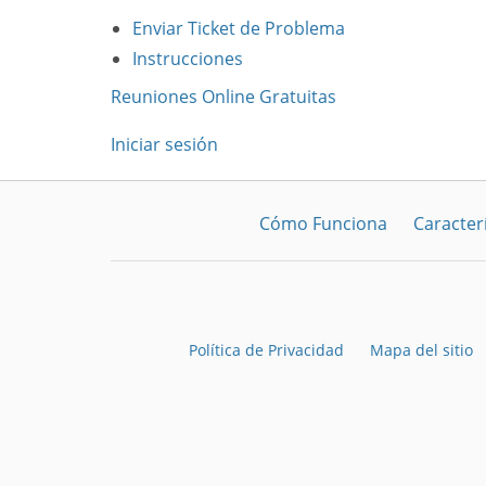
Enviar Ticket de Problema
Instrucciones
Reuniones Online Gratuitas
Iniciar sesión
Cómo Funciona
Caracterí
Política de Privacidad
Mapa del sitio