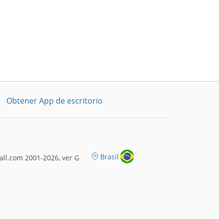
Obtener App de escritorio
Brasil
ll.com 2001-2026, ver G