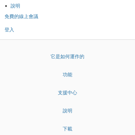
說明
免費的線上會議
登入
它是如何運作的
功能
支援中心
說明
下載