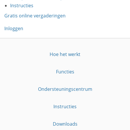
Instructies
Gratis online vergaderingen
Inloggen
Hoe het werkt
Functies
Ondersteuningscentrum
Instructies
Downloads