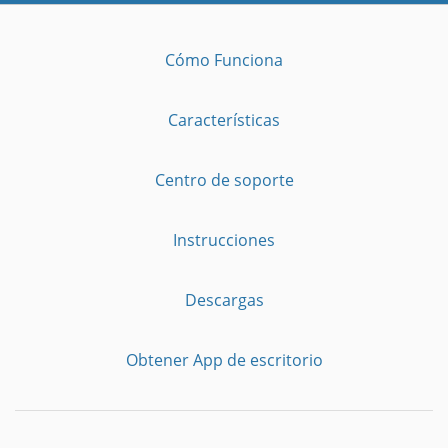
Cómo Funciona
Características
Centro de soporte
Instrucciones
Descargas
Obtener App de escritorio