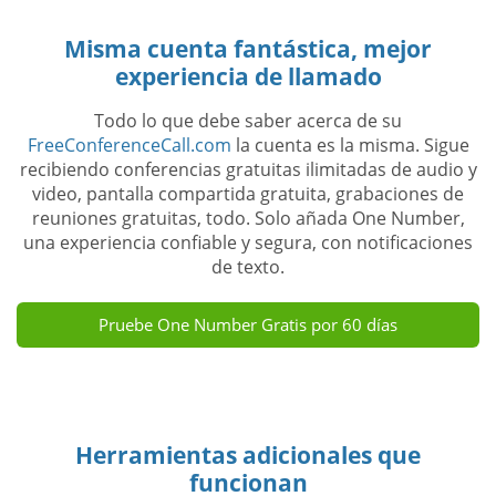
Misma cuenta fantástica, mejor
experiencia de llamado
Todo lo que debe saber acerca de su
FreeConferenceCall.com
la cuenta es la misma. Sigue
recibiendo conferencias gratuitas ilimitadas de audio y
video, pantalla compartida gratuita, grabaciones de
reuniones gratuitas, todo. Solo añada One Number,
una experiencia confiable y segura, con notificaciones
de texto.
Pruebe One Number Gratis por 60 días
Herramientas adicionales que
funcionan