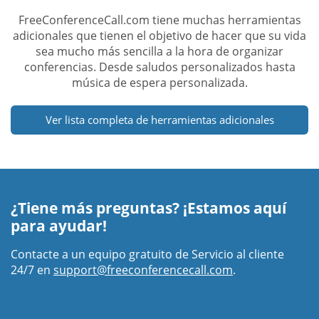
FreeConferenceCall.com tiene muchas herramientas
adicionales que tienen el objetivo de hacer que su vida
sea mucho más sencilla a la hora de organizar
conferencias. Desde saludos personalizados hasta
música de espera personalizada.
Ver lista completa de herramientas adicionales
¿Tiene más preguntas? ¡Estamos aquí
para ayudar!
Contacte a un equipo gratuito de Servicio al cliente
24/7 en
support@freeconferencecall.com
.