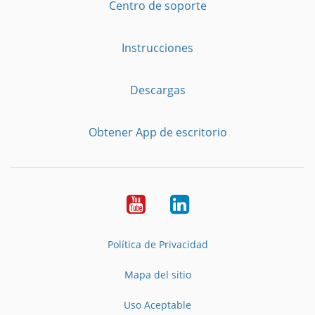
Centro de soporte
Instrucciones
Descargas
Obtener App de escritorio
YouTube
LinkedIn
Política de Privacidad
Mapa del sitio
Uso Aceptable