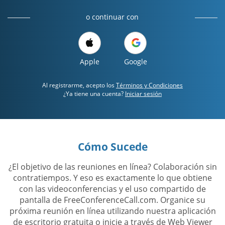
o continuar con
Apple
Google
Al registrarme, acepto los
Términos y Condiciones
¿Ya tiene una cuenta?
Iniciar sesión
Cómo Sucede
¿El objetivo de las reuniones en línea? Colaboración sin
contratiempos. Y eso es exactamente lo que obtiene
con las videoconferencias y el uso compartido de
pantalla de FreeConferenceCall.com. Organice su
próxima reunión en línea utilizando nuestra aplicación
de escritorio gratuita o inicie a través de Web Viewer