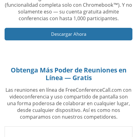
(funcionalidad completa solo con Chromebook™). Y no
solamente eso — su cuenta gratuita admite
conferencias con hasta 1,000 participantes.
Descargar Ahora
Obtenga Más Poder de Reuniones en
Línea — Gratis
Las reuniones en línea de FreeConferenceCall.com con
videoconferencia y uso compartido de pantalla son
una forma poderosa de colaborar en cualquier lugar,
desde cualquier dispositivo. Así es como nos
comparamos con nuestros competidores.