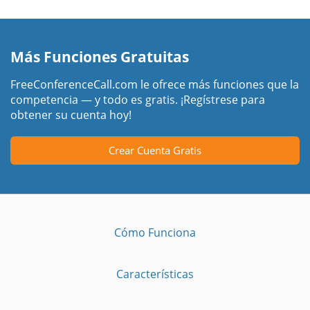
Más Funciones Gratuitas
FreeConferenceCall.com le ofrece más funciones que la
competencia — y todo es gratis. ¡Regístrese para
obtener su cuenta hoy!
Crear Cuenta Gratis
Cómo Funciona
Características