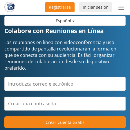
Registrarse
Iniciar sesión
Bot
de
Español
Nav
Colabore con Reuniones en Línea
Las reuniones en línea con videoconferencia y uso
compartido de pantalla revolucionarán la forma en
que se conecta con su audiencia. Es fácil organizar
reuniones de colaboración desde su dispositivo
preferido.
Crear Cuenta Gratis