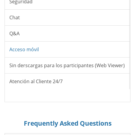
Seguridad
Chat
Q&A
Acceso móvil
Sin derscargas para los participantes (Web Viewer)
Atención al Cliente 24/7
Frequently Asked Questions