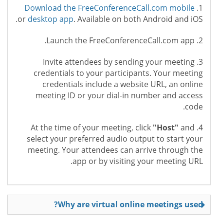
Download the FreeConferenceCall.com mobile
1.
or
desktop app
. Available on both Android and iOS.
2. Launch the FreeConferenceCall.com app.
3. Invite attendees by sending your meeting
credentials to your participants. Your meeting
credentials include a website URL, an online
meeting ID or your dial-in number and access
code.
"Host"
and
4. At the time of your meeting, click
select your preferred audio output to start your
meeting. Your attendees can arrive through the
app or by visiting your meeting URL.
Why are virtual online meetings used?