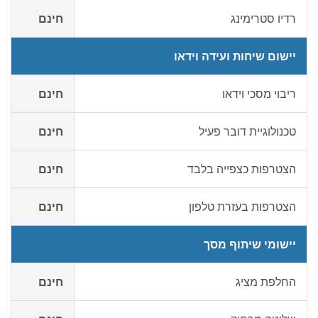
רדיו סטרימינג
חינם
יישום שיחות ועידה וידאו
ריבוי מסכי וידאו
חינם
טכנולוגיית דובר פעיל
חינם
הצטרפות כצפייה בלבד
חינם
הצטרפות בעזרת טלפון
חינם
יישומי שיתוף מסך
החלפת מציג
חינם