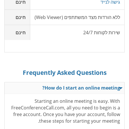
גישה לנייד
חינם
ללא הורדות מצד המשתתפים (Web Viewer)
חינם
שירות לקוחות 24/7
חינם
Frequently Asked Questions
How do I start an online meeting?
Starting an online meeting is easy. With
FreeConferenceCall.com, all you need to begin is a
free account. Once you have your account, follow
these steps for starting your meeting.