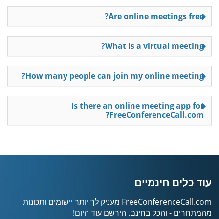
Are online meetings free?
What is a virtual meeting?
How many people can join my online meeting?
Is there an online meeting app for
FreeConferenceCall.com?
עוד כלים חינמיים
FreeConferenceCall.com מעניק לך יותר יישומים ותכונות
מהמתחרים - והכל בחינם. הירשם עוד היום!