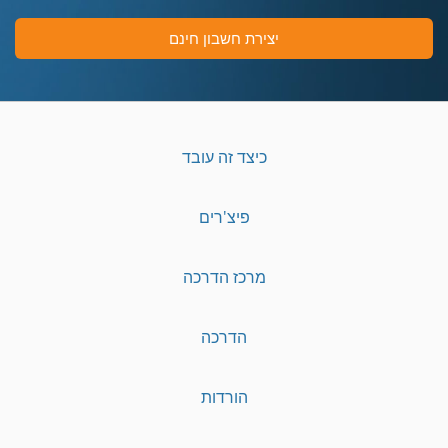
יצירת חשבון חינם
כיצד זה עובד
פיצ'רים
מרכז הדרכה
הדרכה
הורדות