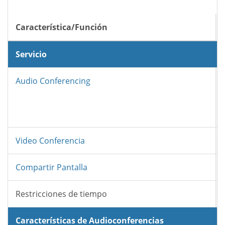
Característica/Función
Servicio
Audio Conferencing
Video Conferencia
Compartir Pantalla
Restricciones de tiempo
Características de Audioconferencias