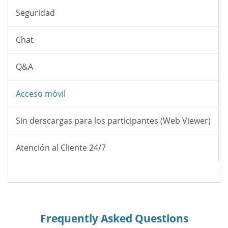
Seguridad
Chat
Q&A
Acceso móvil
Sin derscargas para los participantes (Web Viewer)
Atención al Cliente 24/7
Frequently Asked Questions