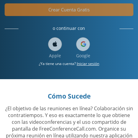
Crear Cuenta Gratis
o continuar con
Apple
Google
¿Ya tiene una cuenta?
Iniciar sesión
Cómo Sucede
¿El objetivo de las reuniones en línea? Colaboración sin
contratiempos. Y eso es exactamente lo que obtiene
con las videoconferencias y el uso compartido de
pantalla de FreeConferenceCall.com. Organice su
próxima reunión en línea utilizando nuestra aplicación