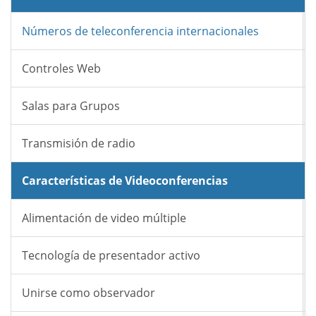
Números de teleconferencia internacionales
Controles Web
Salas para Grupos
Transmisión de radio
Características de Videoconferencias
Alimentación de video múltiple
Tecnología de presentador activo
Unirse como observador