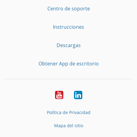
Centro de soporte
Instrucciones
Descargas
Obtener App de escritorio
YouTube
LinkedIn
Política de Privacidad
Mapa del sitio