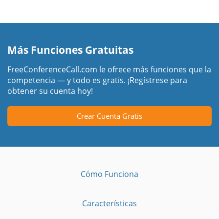
Más Funciones Gratuitas
FreeConferenceCall.com le ofrece más funciones que la
competencia — y todo es gratis. ¡Regístrese para
obtener su cuenta hoy!
Crear Cuenta Gratis
Cómo Funciona
Características