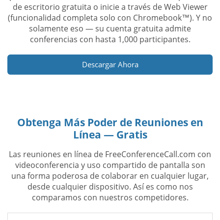
de escritorio gratuita o inicie a través de Web Viewer
(funcionalidad completa solo con Chromebook™). Y no
solamente eso — su cuenta gratuita admite
conferencias con hasta 1,000 participantes.
Descargar Ahora
Obtenga Más Poder de Reuniones en
Línea — Gratis
Las reuniones en línea de FreeConferenceCall.com con
videoconferencia y uso compartido de pantalla son
una forma poderosa de colaborar en cualquier lugar,
desde cualquier dispositivo. Así es como nos
comparamos con nuestros competidores.