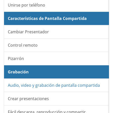
Unirse por teléfono
Características de Pantalla Compartida
Cambiar Presentador
Control remoto
Pizarrón
Grabación
Audio, video y grabación de pantalla compartida
Crear presentaciones
Fácil descarga, reproducción y compartir