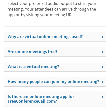
select your preferred audio output to start your
meeting. Your attendees can arrive through the
app or by visiting your meeting URL.
Why are virtual online meetings used?
Are online meetings free?
What is a virtual meeting?
How many people can join my online meeting?
Is there an online meeting app for
FreeConferenceCall.com?