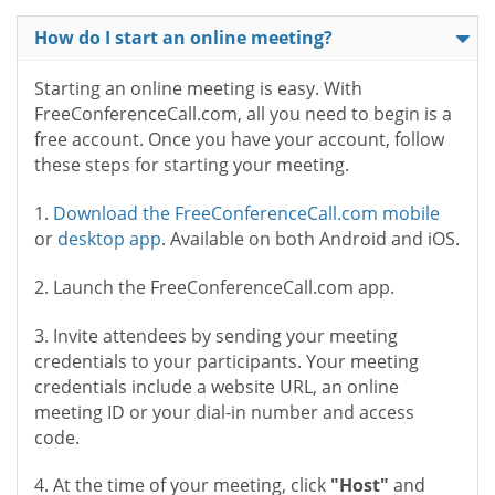
How do I start an online meeting?
Starting an online meeting is easy. With
FreeConferenceCall.com, all you need to begin is a
free account. Once you have your account, follow
these steps for starting your meeting.
1.
Download the FreeConferenceCall.com mobile
or
desktop app
. Available on both Android and iOS.
2. Launch the FreeConferenceCall.com app.
3. Invite attendees by sending your meeting
credentials to your participants. Your meeting
credentials include a website URL, an online
meeting ID or your dial-in number and access
code.
4. At the time of your meeting, click
"Host"
and