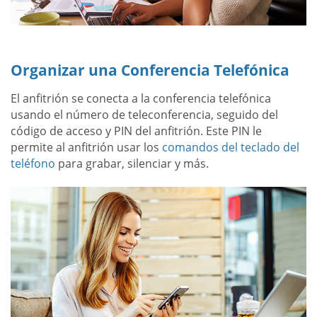
Organizar una Conferencia Telefónica
El anfitrión se conecta a la conferencia telefónica
usando el número de teleconferencia, seguido del
código de acceso y PIN del anfitrión. Este PIN le
permite al anfitrión usar los
comandos del teclado del
teléfono
para grabar, silenciar y más.