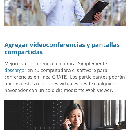
Agregar videoconferencias y pantallas
compartidas
Mejore su conferencia telefónica. Simplemente
descargar
en su computadora el software para
conferencias en línea GRATIS. Los participantes podrán
unirse a estas reuniones virtuales desde cualquier
navegador con un solo clic mediante Web Viewer.