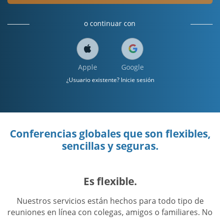
o continuar con
Apple
Google
¿Usuario existente? Inicie sesión
Conferencias globales que son flexibles,
sencillas y seguras.
Es flexible.
Nuestros servicios están hechos para todo tipo de
reuniones en línea con colegas, amigos o familiares. No