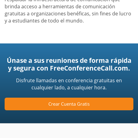
brinda acceso a herramientas de comunicación
gratuitas a organizaciones benéficas, sin fines de lucro
y a estudiantes de todo el mundo.
Únase a sus reuniones de forma rápida
y segura con FreeConferenceCall.com.
Disfrute llamadas en conferencia gratuitas en
cualquier lado, a cualquier hora.
Crear Cuenta Gratis