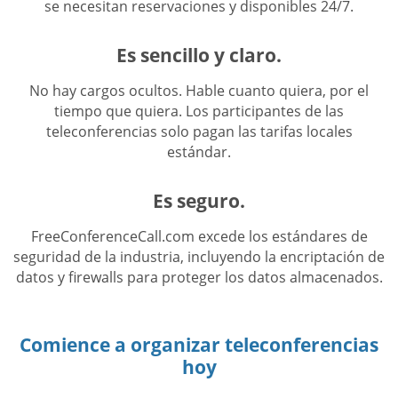
se necesitan reservaciones y disponibles 24/7.
Es sencillo y claro.
No hay cargos ocultos. Hable cuanto quiera, por el
tiempo que quiera. Los participantes de las
teleconferencias solo pagan las tarifas locales
estándar.
Es seguro.
FreeConferenceCall.com excede los estándares de
seguridad de la industria, incluyendo la encriptación de
datos y firewalls para proteger los datos almacenados.
Comience a organizar teleconferencias
hoy