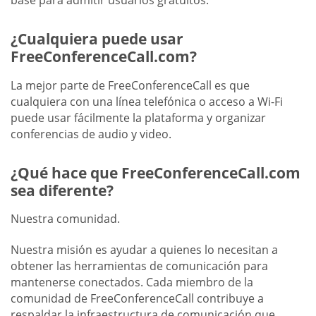
base para admitir usuarios gratuitos.
¿Cualquiera puede usar
FreeConferenceCall.com?
La mejor parte de FreeConferenceCall es que
cualquiera con una línea telefónica o acceso a Wi-Fi
puede usar fácilmente la plataforma y organizar
conferencias de audio y video.
¿Qué hace que FreeConferenceCall.com
sea diferente?
Nuestra comunidad.
Nuestra misión es ayudar a quienes lo necesitan a
obtener las herramientas de comunicación para
mantenerse conectados. Cada miembro de la
comunidad de FreeConferenceCall contribuye a
respaldar la infraestructura de comunicación que