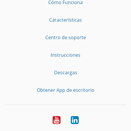
Cómo Funciona
Características
Centro de soporte
Instrucciones
Descargas
Obtener App de escritorio
YouTube
LinkedIn