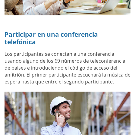
Participar en una conferencia
telefónica
Los participantes se conectan a una conferencia
usando alguno de los 69 números de teleconferencia
de países e introduciendo el código de acceso del
anfitrión. El primer participante escuchará la música de
espera hasta que entre el segundo participante.