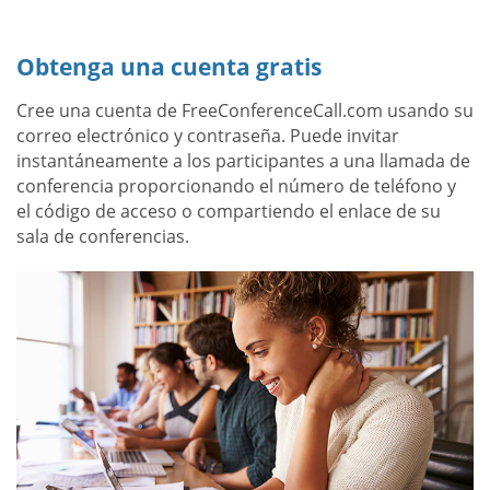
Obtenga una cuenta gratis
Cree una cuenta de FreeConferenceCall.com usando su
correo electrónico y contraseña. Puede invitar
instantáneamente a los participantes a una llamada de
conferencia proporcionando el número de teléfono y
el código de acceso o compartiendo el enlace de su
sala de conferencias.