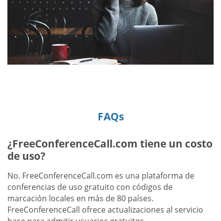
FAQs
¿FreeConferenceCall.com tiene un costo
de uso?
No. FreeConferenceCall.com es una plataforma de
conferencias de uso gratuito con códigos de
marcación locales en más de 80 países.
FreeConferenceCall ofrece actualizaciones al servicio