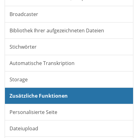
Broadcaster
Bibliothek Ihrer aufgezeichneten Dateien
Stichwörter
Automatische Transkription
Storage
Zusätzliche Funktionen
Personalisierte Seite
Dateiupload