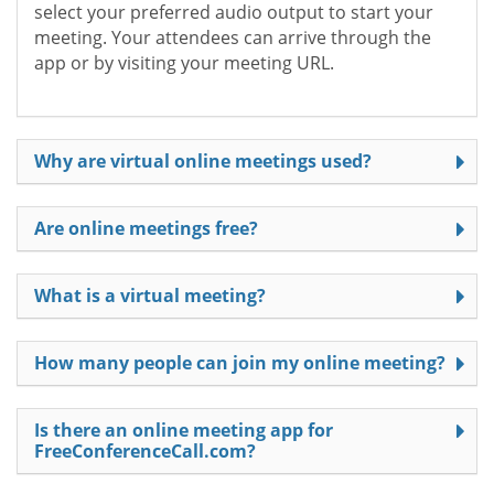
select your preferred audio output to start your
meeting. Your attendees can arrive through the
app or by visiting your meeting URL.
Why are virtual online meetings used?
Are online meetings free?
What is a virtual meeting?
How many people can join my online meeting?
Is there an online meeting app for
FreeConferenceCall.com?