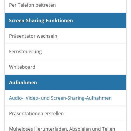
Per Telefon beitreten
Screen-Sharing-Funktionen
Präsentator wechseln
Fernsteuerung
Whiteboard
Aufnahmen
Audio-, Video- und Screen-Sharing-Aufnahmen
Präsentationen erstellen
Müheloses Herunterladen, Abspielen und Teilen