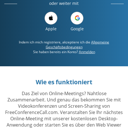
oder weiter mit
Apple
Google
Indem ich mich registriere, akzeptiere ich die
Allgemeine
Geschäftsbedingungen
Sie haben bereits ein Konto?
Anmelden
Wie es funktioniert
Das Ziel von Online-Meetings? Nahtlose
Zusammenarbeit. Und genau das bekommen Sie mit
Videokonferenzen und Screen-Sharing von
FreeConferenceCall.com. Veranstalten Sie Ihr nächstes
Online-Meeting mit unserer kostenlosen Desktop-
Anwendung oder starten Sie es über den Web Viewer