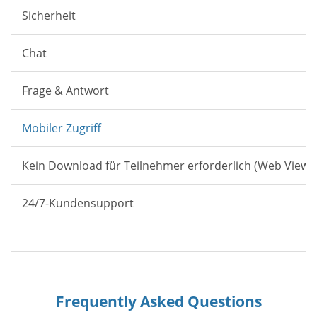
Sicherheit
Chat
Frage & Antwort
Mobiler Zugriff
Kein Download für Teilnehmer erforderlich (Web Viewe
24/7-Kundensupport
Frequently Asked Questions