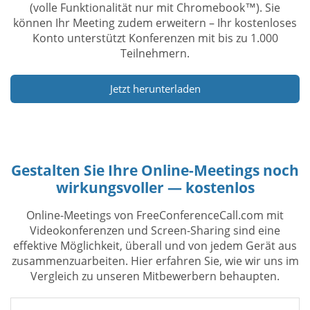
(volle Funktionalität nur mit Chromebook™). Sie
können Ihr Meeting zudem erweitern – Ihr kostenloses
Konto unterstützt Konferenzen mit bis zu 1.000
Teilnehmern.
Jetzt herunterladen
Gestalten Sie Ihre Online-Meetings noch
wirkungsvoller — kostenlos
Online-Meetings von FreeConferenceCall.com mit
Videokonferenzen und Screen-Sharing sind eine
effektive Möglichkeit, überall und von jedem Gerät aus
zusammenzuarbeiten. Hier erfahren Sie, wie wir uns im
Vergleich zu unseren Mitbewerbern behaupten.