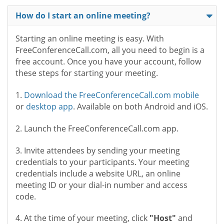
How do I start an online meeting?
Starting an online meeting is easy. With
FreeConferenceCall.com, all you need to begin is a
free account. Once you have your account, follow
these steps for starting your meeting.
1.
Download the FreeConferenceCall.com mobile
or
desktop app
. Available on both Android and iOS.
2. Launch the FreeConferenceCall.com app.
3. Invite attendees by sending your meeting
credentials to your participants. Your meeting
credentials include a website URL, an online
meeting ID or your dial-in number and access
code.
4. At the time of your meeting, click
"Host"
and