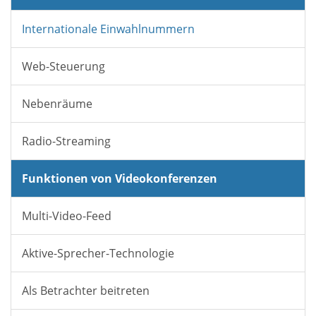
Internationale Einwahlnummern
Web-Steuerung
Nebenräume
Radio-Streaming
Funktionen von Videokonferenzen
Multi-Video-Feed
Aktive-Sprecher-Technologie
Als Betrachter beitreten