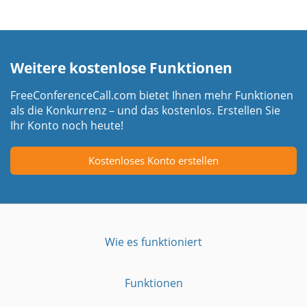
Weitere kostenlose Funktionen
FreeConferenceCall.com bietet Ihnen mehr Funktionen
als die Konkurrenz – und das kostenlos. Erstellen Sie
Ihr Konto noch heute!
Kostenloses Konto erstellen
Wie es funktioniert
Funktionen