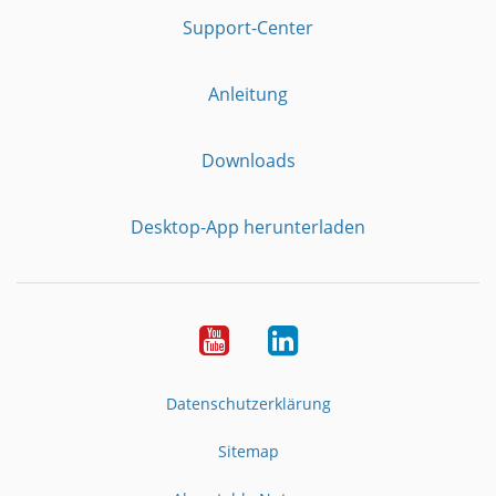
Support-Center
Anleitung
Downloads
Desktop-App herunterladen
YouTube
LinkedIn
Datenschutzerklärung
Sitemap