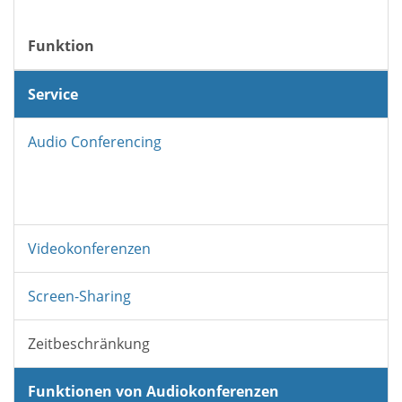
Funktion
Service
Audio Conferencing
Videokonferenzen
Screen-Sharing
Zeitbeschränkung
Funktionen von Audiokonferenzen