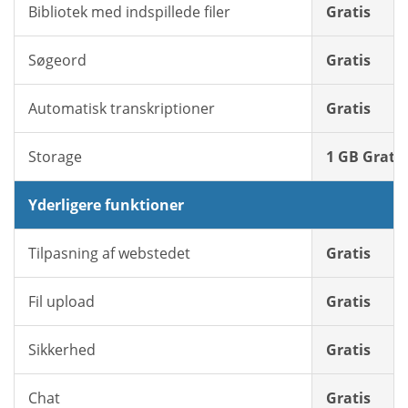
Bibliotek med indspillede filer
Gratis
Søgeord
Gratis
Automatisk transkriptioner
Gratis
Storage
1 GB Gratis
Yderligere funktioner
Tilpasning af webstedet
Gratis
Fil upload
Gratis
Sikkerhed
Gratis
Chat
Gratis