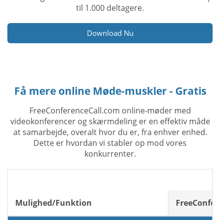
til 1.000 deltagere.
Download Nu
Få mere online Møde-muskler - Gratis
FreeConferenceCall.com online-møder med
videokonferencer og skærmdeling er en effektiv måde
at samarbejde, overalt hvor du er, fra enhver enhed.
Dette er hvordan vi stabler op mod vores
konkurrenter.
Mulighed/Funktion
FreeConfer