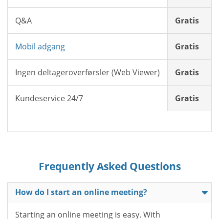
Q&A
Gratis
Mobil adgang
Gratis
Ingen deltageroverførsler (Web Viewer)
Gratis
Kundeservice 24/7
Gratis
Frequently Asked Questions
How do I start an online meeting?
Starting an online meeting is easy. With