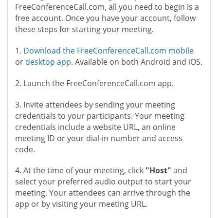
FreeConferenceCall.com, all you need to begin is a
free account. Once you have your account, follow
these steps for starting your meeting.
1.
Download the FreeConferenceCall.com mobile
or
desktop app
. Available on both Android and iOS.
2. Launch the FreeConferenceCall.com app.
3. Invite attendees by sending your meeting
credentials to your participants. Your meeting
credentials include a website URL, an online
meeting ID or your dial-in number and access
code.
4. At the time of your meeting, click
"Host"
and
select your preferred audio output to start your
meeting. Your attendees can arrive through the
app or by visiting your meeting URL.