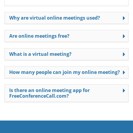
Why are virtual online meetings used?
Are online meetings free?
What is a virtual meeting?
How many people can join my online meeting?
Is there an online meeting app for
FreeConferenceCall.com?