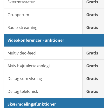
Skærmtastatur
Gratis
Grupperum
Gratis
Radio streaming
Gratis
Videokonferencer Funktioner
Multivideo-feed
Gratis
Aktiv højttalerteknologi
Gratis
Deltag som visning
Gratis
Deltag telefonisk
Gratis
Skærmdelingsfunktioner