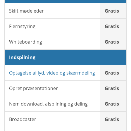
Skift mødeleder
Gratis
Fjernstyring
Gratis
Whiteboarding
Gratis
Indspilning
Optagelse af lyd, video og skærmdeling
Gratis
Opret præsentationer
Gratis
Nem download, afspilning og deling
Gratis
Broadcaster
Gratis