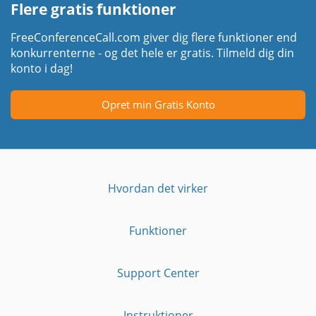
Flere gratis funktioner
FreeConferenceCall.com giver dig flere funktioner end
konkurrenterne - og det hele er gratis. Tilmeld dig din
konto i dag!
Opret min Gratis Konto
Hvordan det virker
Funktioner
Support Center
Instruktioner