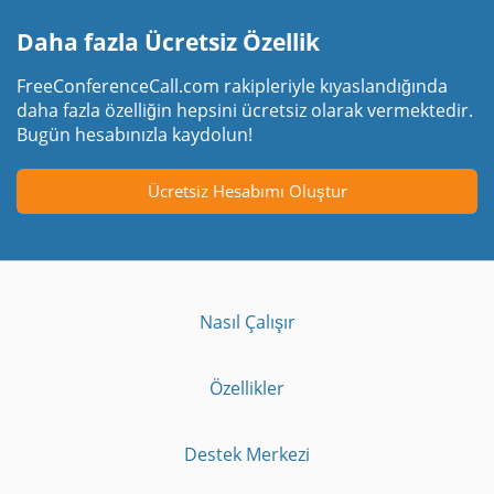
Daha fazla Ücretsiz Özellik
FreeConferenceCall.com rakipleriyle kıyaslandığında
daha fazla özelliğin hepsini ücretsiz olarak vermektedir.
Bugün hesabınızla kaydolun!
Ücretsiz Hesabımı Oluştur
Nasıl Çalışır
Özellikler
Destek Merkezi