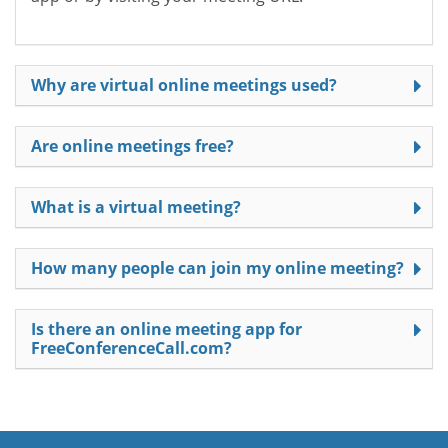
Why are virtual online meetings used?
Are online meetings free?
What is a virtual meeting?
How many people can join my online meeting?
Is there an online meeting app for
FreeConferenceCall.com?