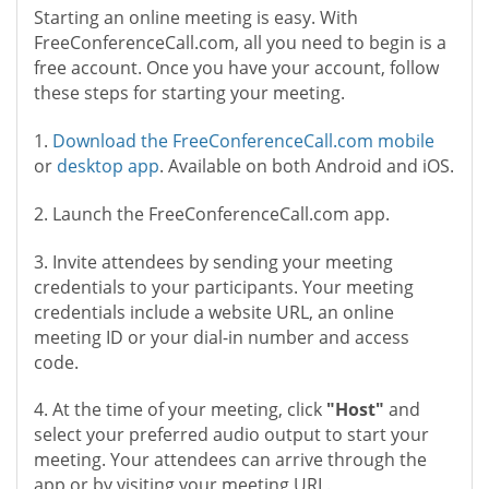
Starting an online meeting is easy. With
FreeConferenceCall.com, all you need to begin is a
free account. Once you have your account, follow
these steps for starting your meeting.
1.
Download the FreeConferenceCall.com mobile
or
desktop app
. Available on both Android and iOS.
2. Launch the FreeConferenceCall.com app.
3. Invite attendees by sending your meeting
credentials to your participants. Your meeting
credentials include a website URL, an online
meeting ID or your dial-in number and access
code.
4. At the time of your meeting, click
"Host"
and
select your preferred audio output to start your
meeting. Your attendees can arrive through the
app or by visiting your meeting URL.