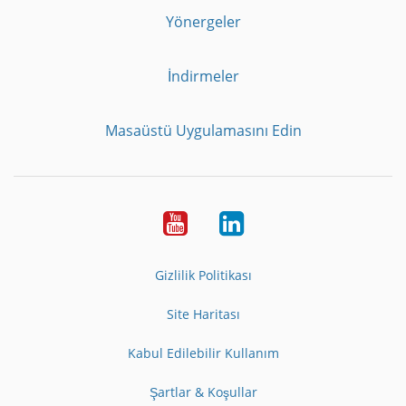
Yönergeler
İndirmeler
Masaüstü Uygulamasını Edin
Youtube
LinkedIn
Gizlilik Politikası
Site Haritası
Kabul Edilebilir Kullanım
Şartlar & Koşullar