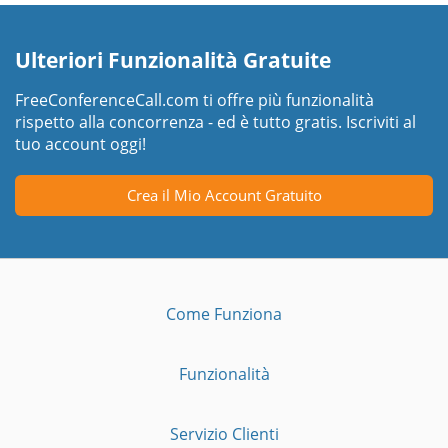
Ulteriori Funzionalità Gratuite
FreeConferenceCall.com ti offre più funzionalità
rispetto alla concorrenza - ed è tutto gratis. Iscriviti al
tuo account oggi!
Crea il Mio Account Gratuito
Come Funziona
Funzionalità
Servizio Clienti