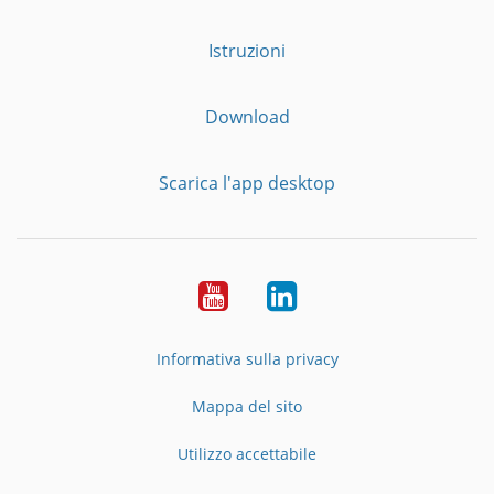
Istruzioni
Download
Scarica l'app desktop
YouTube
LinkedIn
Informativa sulla privacy
Mappa del sito
Utilizzo accettabile