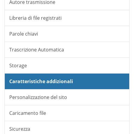
Autore trasmissione
Libreria di file registrati
Parole chiavi
Trascrizione Automatica
Storage
Caratteristiche addizionali
Personalizzazione del sito
Caricamento file
Sicurezza