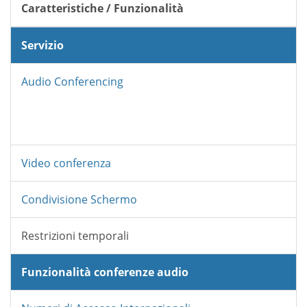
Caratteristiche / Funzionalità
Servizio
Audio Conferencing
Video conferenza
Condivisione Schermo
Restrizioni temporali
Funzionalità conferenze audio