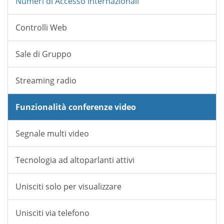
Numeri di Accesso Internazionali
Controlli Web
Sale di Gruppo
Streaming radio
Funzionalità conferenze video
Segnale multi video
Tecnologia ad altoparlanti attivi
Unisciti solo per visualizzare
Unisciti via telefono