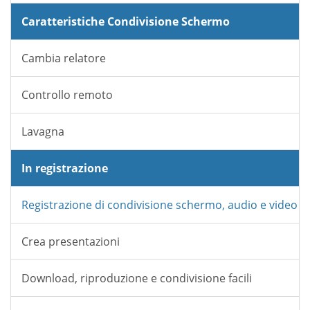
Caratteristiche Condivisione Schermo
Cambia relatore
Controllo remoto
Lavagna
In registrazione
Registrazione di condivisione schermo, audio e video
Crea presentazioni
Download, riproduzione e condivisione facili