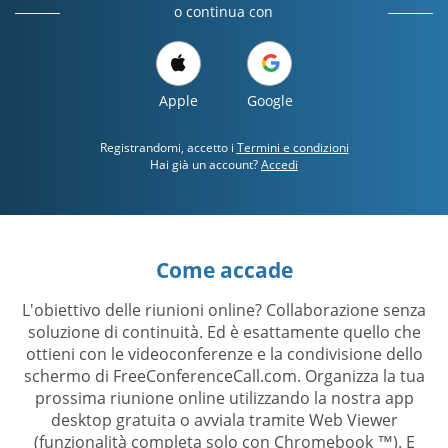
o continua con
Apple
Google
Registrandomi, accetto i
Termini e condizioni
Hai già un account?
Accedi
Come accade
L'obiettivo delle riunioni online? Collaborazione senza
soluzione di continuità. Ed è esattamente quello che
ottieni con le videoconferenze e la condivisione dello
schermo di FreeConferenceCall.com. Organizza la tua
prossima riunione online utilizzando la nostra app
desktop gratuita o avviala tramite Web Viewer
(funzionalità completa solo con Chromebook ™). E