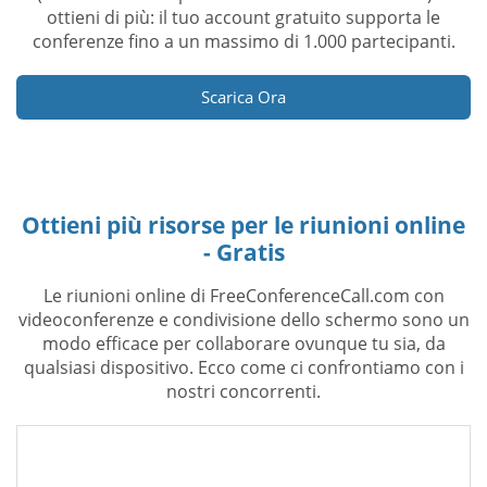
ottieni di più: il tuo account gratuito supporta le
conferenze fino a un massimo di 1.000 partecipanti.
Scarica Ora
Ottieni più risorse per le riunioni online
- Gratis
Le riunioni online di FreeConferenceCall.com con
videoconferenze e condivisione dello schermo sono un
modo efficace per collaborare ovunque tu sia, da
qualsiasi dispositivo. Ecco come ci confrontiamo con i
nostri concorrenti.