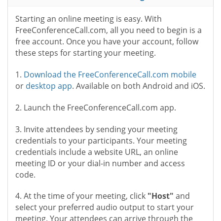
Starting an online meeting is easy. With
FreeConferenceCall.com, all you need to begin is a
free account. Once you have your account, follow
these steps for starting your meeting.
1.
Download the FreeConferenceCall.com mobile
or
desktop app
. Available on both Android and iOS.
2. Launch the FreeConferenceCall.com app.
3. Invite attendees by sending your meeting
credentials to your participants. Your meeting
credentials include a website URL, an online
meeting ID or your dial-in number and access
code.
4. At the time of your meeting, click
"Host"
and
select your preferred audio output to start your
meeting. Your attendees can arrive through the