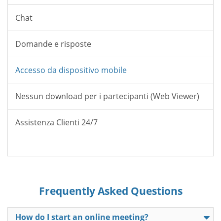
Chat
Domande e risposte
Accesso da dispositivo mobile
Nessun download per i partecipanti (Web Viewer)
Assistenza Clienti 24/7
Frequently Asked Questions
How do I start an online meeting?