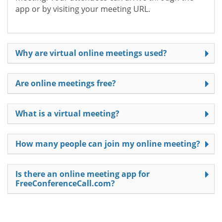
app or by visiting your meeting URL.
Why are virtual online meetings used?
Are online meetings free?
What is a virtual meeting?
How many people can join my online meeting?
Is there an online meeting app for
FreeConferenceCall.com?