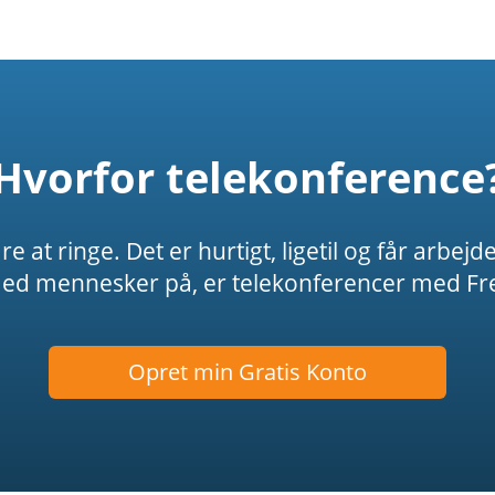
Hvorfor telekonference
t ringe. Det er hurtigt, ligetil og får arbejde
 mennesker på, er telekonferencer med Fre
Opret min Gratis Konto