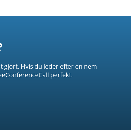
?
t gjort. Hvis du leder efter en nem
eConferenceCall perfekt.