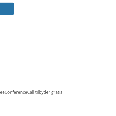
eeConferenceCall tilbyder gratis