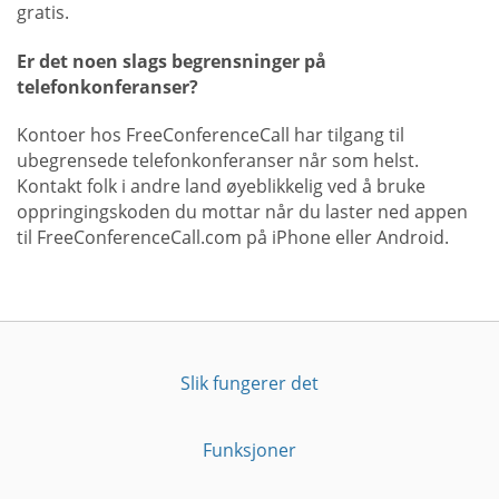
gratis.
Er det noen slags begrensninger på
telefonkonferanser?
Kontoer hos FreeConferenceCall har tilgang til
ubegrensede telefonkonferanser når som helst.
Kontakt folk i andre land øyeblikkelig ved å bruke
oppringingskoden du mottar når du laster ned appen
til FreeConferenceCall.com på iPhone eller Android.
Slik fungerer det
Funksjoner