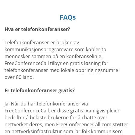
FAQs
Hva er telefonkonferanser?
Telefonkonferanser er bruken av
kommunikasjonsprogramvare som kobler to
mennesker sammen på en konferanselinje.
FreeConferenceCall tilbyr en gratis løsning for
telefonkonferanser med lokale oppringingsnumre i
over 80 land.
Er telefonkonferanser gratis?
Ja. Når du har telefonkonferanser via
FreeConferenceCall, er disse gratis. Vanligvis pleier
bedrifter å belaste brukerne for å chatte over
nettverket deres, men FreeConferenceCall.com støtter
en nettverksinfrastruktur som lar folk kommunisere