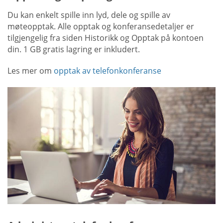
Du kan enkelt spille inn lyd, dele og spille av
møteopptak. Alle opptak og konferansedetaljer er
tilgjengelig fra siden Historikk og Opptak på kontoen
din. 1 GB gratis lagring er inkludert.
Les mer om
opptak av telefonkonferanse