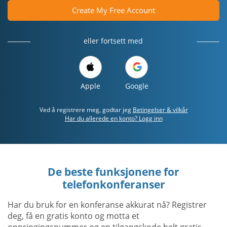
Create My Free Account
eller fortsett med
Apple
Google
Ved å registrere meg, godtar jeg
Betingelser & vilkår
Har du allerede en konto? Logg inn
De beste funksjonene for
telefonkonferanser
Har du bruk for en konferanse akkurat nå? Registrer
deg, få en gratis konto og motta et