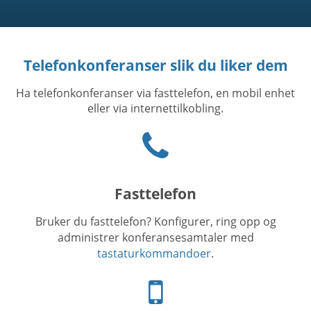
Telefonkonferanser slik du liker dem
Ha telefonkonferanser via fasttelefon, en mobil enhet
eller via internettilkobling.
Phone
icon
Fasttelefon
Bruker du fasttelefon? Konfigurer, ring opp og
administrer konferansesamtaler med
tastaturkommandoer
.
Telefon-
ikon