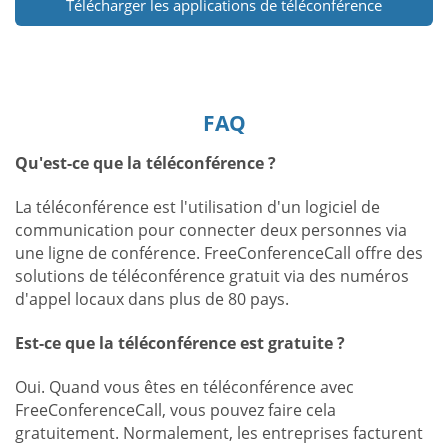
Télécharger les applications de téléconférence
FAQ
Qu'est-ce que la téléconférence ?
La téléconférence est l'utilisation d'un logiciel de
communication pour connecter deux personnes via
une ligne de conférence. FreeConferenceCall offre des
solutions de téléconférence gratuit via des numéros
d'appel locaux dans plus de 80 pays.
Est-ce que la téléconférence est gratuite ?
Oui. Quand vous êtes en téléconférence avec
FreeConferenceCall, vous pouvez faire cela
gratuitement. Normalement, les entreprises facturent