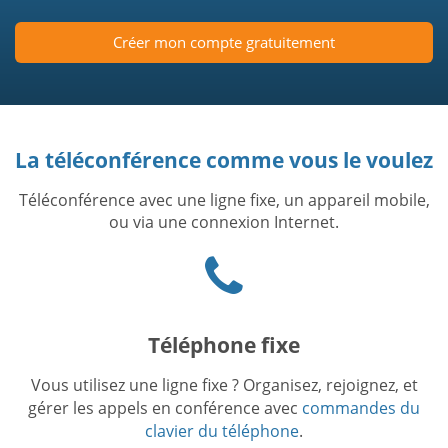
Créer mon compte gratuitement
La téléconférence comme vous le voulez
Téléconférence avec une ligne fixe, un appareil mobile,
ou via une connexion Internet.
Phone
icon
Téléphone fixe
Vous utilisez une ligne fixe ? Organisez, rejoignez, et
gérer les appels en conférence avec
commandes du
clavier du téléphone
.