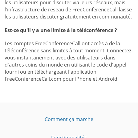
les utilisateurs pour discuter via leurs réseaux, mais
l'infrastructure de réseau de FreeConferenceCall laisse
les utilisateurs discuter gratuitement en communauté.
Est-ce qu'il y a une limite à la téléconférence ?
Les comptes FreeConferenceCall ont accès à de la
téléconférence sans limites à tout moment. Connectez-
vous instantanément avec des utilisateurs dans
d'autres coins du monde en utilisant le code d'appel
fourni ou en téléchargeant l'application
FreeConferenceCall.com pour iPhone et Android.
Comment ça marche
Fonctionnalités