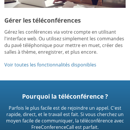
Gérer les téléconférences
Gérez les conférences via votre compte en utilisant
l'interface web. Ou utilisez simplement les commandes
du pavé téléphonique pour mettre en muet, créer des
salles à thème, enregistrer, et plus encore.
Voir toutes les fonctionnalités disponibles
Pourquoi la téléconférence ?
Parfois le plus facile est de rejoindre un appel. C'est
rapide, direct, et le travail est fait. Si vous cherchez un
moyen facile de communiquer, la téléconférence avec
FreeConferenceCall est parfait.