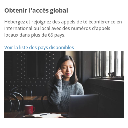
Obtenir l'accès global
Hébergez et rejoignez des appels de téléconférence en
international ou local avec des numéros d'appels
locaux dans plus de 65 pays.
Voir la liste des pays disponibles