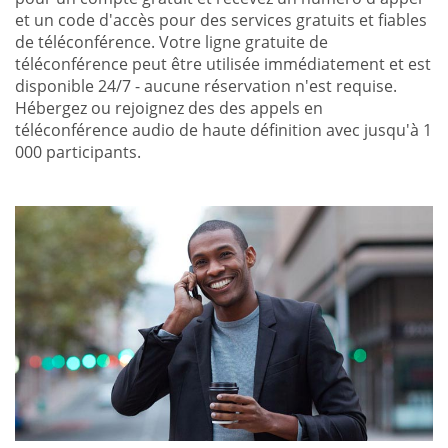
et un code d'accès pour des services gratuits et fiables
de téléconférence. Votre ligne gratuite de
téléconférence peut être utilisée immédiatement et est
disponible 24/7 - aucune réservation n'est requise.
Hébergez ou rejoignez des des appels en
téléconférence audio de haute définition avec jusqu'à 1
000 participants.