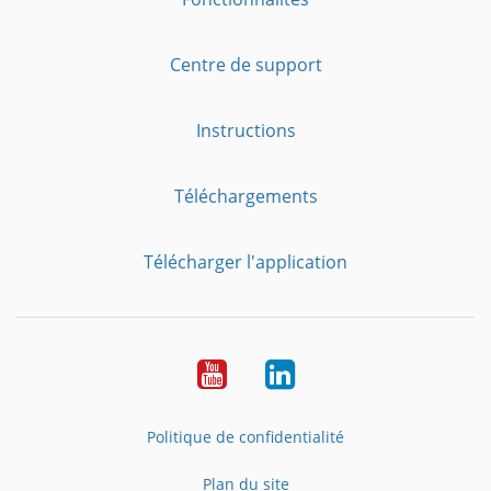
Centre de support
Instructions
Téléchargements
Télécharger l'application
YouTube
LinkedIn
Politique de confidentialité
Plan du site