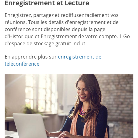
Enregistrement et Lecture
Enregistrez, partagez et rediffusez facilement vos
réunions. Tous les détails d'enregistrement et de
conférence sont disponibles depuis la page
d'Historique et Enregistrement de votre compte. 1 Go
d'espace de stockage gratuit inclut.
En apprendre plus sur
enregistrement de
téléconférence