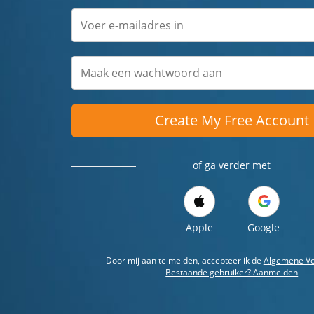
Create My Free Account
of ga verder met
Apple
Google
Door mij aan te melden, accepteer ik de
Algemene V
Bestaande gebruiker? Aanmelden