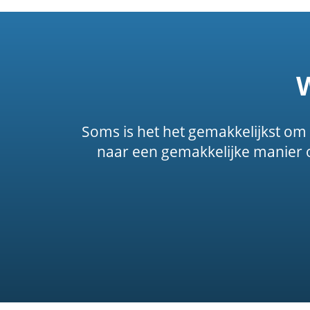
Soms is het het gemakkelijkst om g
naar een gemakkelijke manier 