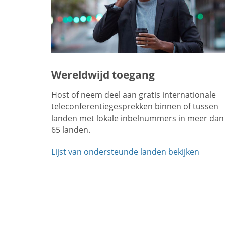
Wereldwijd toegang
Host of neem deel aan gratis internationale
teleconferentiegesprekken binnen of tussen
landen met lokale inbelnummers in meer dan
65 landen.
Lijst van ondersteunde landen bekijken