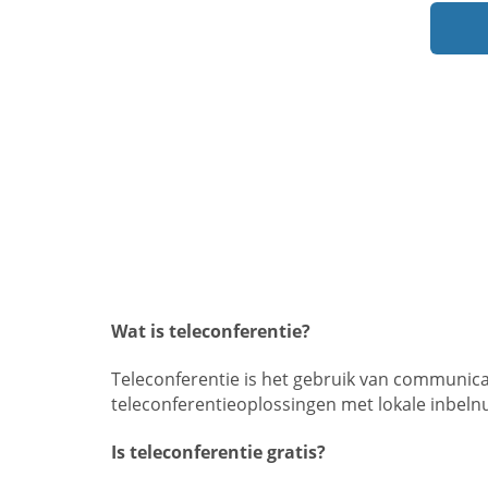
Wat is teleconferentie?
Teleconferentie is het gebruik van communica
teleconferentieoplossingen met lokale inbel
Is teleconferentie gratis?