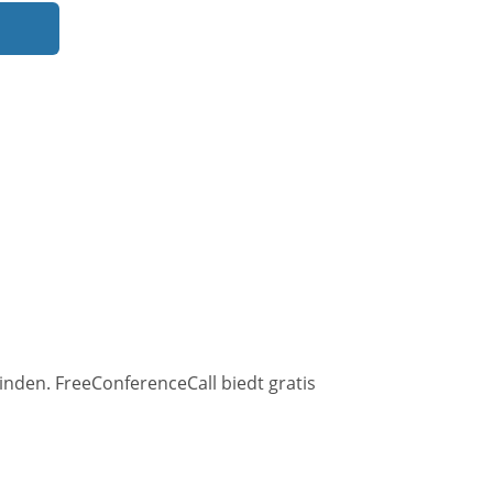
nden. FreeConferenceCall biedt gratis