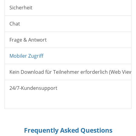
Sicherheit
Chat
Frage & Antwort
Mobiler Zugriff
Kein Download für Teilnehmer erforderlich (Web Viewe
24/7-Kundensupport
Frequently Asked Questions