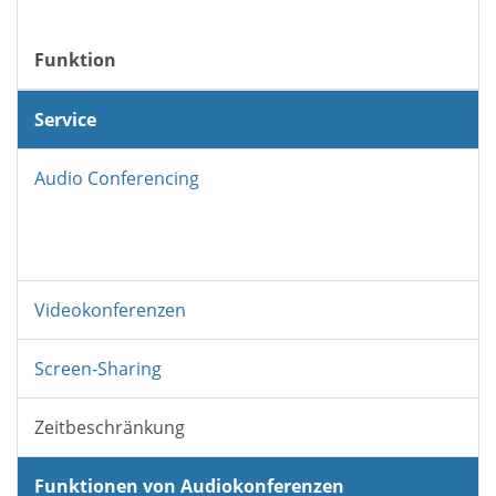
Funktion
Service
Audio Conferencing
Videokonferenzen
Screen-Sharing
Zeitbeschränkung
Funktionen von Audiokonferenzen