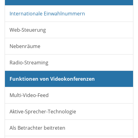
Internationale Einwahlnummern
Web-Steuerung
Nebenräume
Radio-Streaming
Funktionen von Videokonferenzen
Multi-Video-Feed
Aktive-Sprecher-Technologie
Als Betrachter beitreten