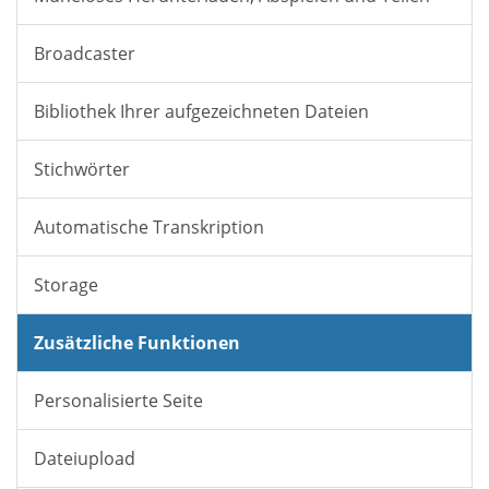
Broadcaster
Bibliothek Ihrer aufgezeichneten Dateien
Stichwörter
Automatische Transkription
Storage
Zusätzliche Funktionen
Personalisierte Seite
Dateiupload