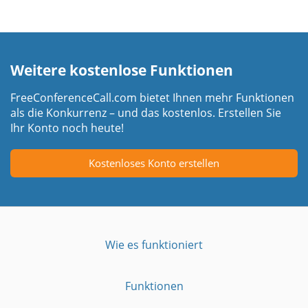
Weitere kostenlose Funktionen
FreeConferenceCall.com bietet Ihnen mehr Funktionen
als die Konkurrenz – und das kostenlos. Erstellen Sie
Ihr Konto noch heute!
Kostenloses Konto erstellen
Wie es funktioniert
Funktionen