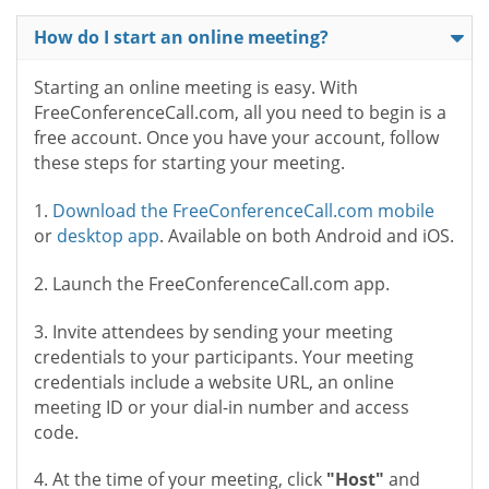
How do I start an online meeting?
Starting an online meeting is easy. With
FreeConferenceCall.com, all you need to begin is a
free account. Once you have your account, follow
these steps for starting your meeting.
1.
Download the FreeConferenceCall.com mobile
or
desktop app
. Available on both Android and iOS.
2. Launch the FreeConferenceCall.com app.
3. Invite attendees by sending your meeting
credentials to your participants. Your meeting
credentials include a website URL, an online
meeting ID or your dial-in number and access
code.
4. At the time of your meeting, click
"Host"
and