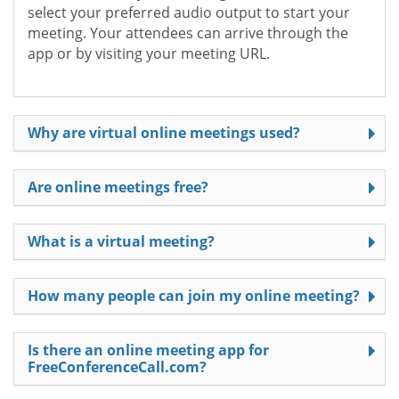
select your preferred audio output to start your
meeting. Your attendees can arrive through the
app or by visiting your meeting URL.
Why are virtual online meetings used?
Are online meetings free?
What is a virtual meeting?
How many people can join my online meeting?
Is there an online meeting app for
FreeConferenceCall.com?