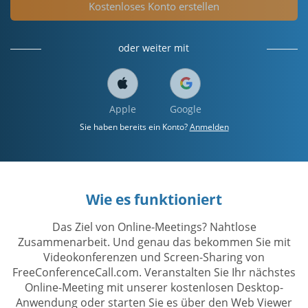
Kostenloses Konto erstellen
oder weiter mit
Apple
Google
Sie haben bereits ein Konto?
Anmelden
Wie es funktioniert
Das Ziel von Online-Meetings? Nahtlose
Zusammenarbeit. Und genau das bekommen Sie mit
Videokonferenzen und Screen-Sharing von
FreeConferenceCall.com. Veranstalten Sie Ihr nächstes
Online-Meeting mit unserer kostenlosen Desktop-
Anwendung oder starten Sie es über den Web Viewer