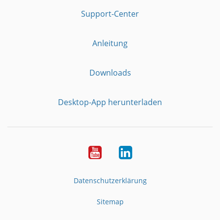
Support-Center
Anleitung
Downloads
Desktop-App herunterladen
YouTube
LinkedIn
Datenschutzerklärung
Sitemap