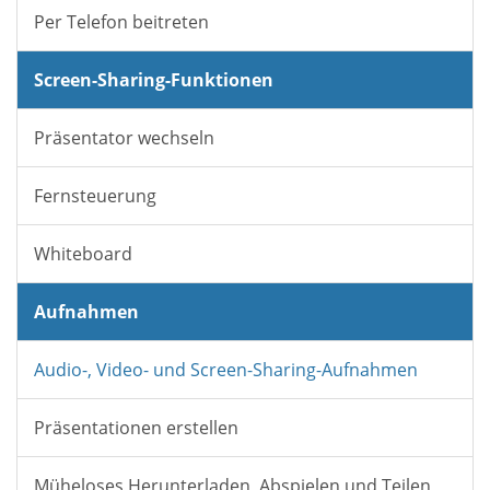
Per Telefon beitreten
Screen-Sharing-Funktionen
Präsentator wechseln
Fernsteuerung
Whiteboard
Aufnahmen
Audio-, Video- und Screen-Sharing-Aufnahmen
Präsentationen erstellen
Müheloses Herunterladen, Abspielen und Teilen