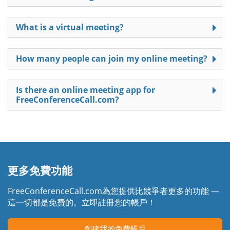
What is a virtual meeting?
How many people can join my online meeting?
Is there an online meeting app for
FreeConferenceCall.com?
更多免費功能
FreeConferenceCall.com為您提供比競爭者更多的功能 —
這一切都是免費的。立即註冊您的帳戶！
創建我的免費帳戶