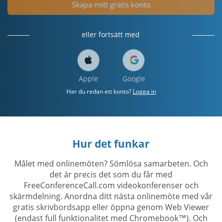
Skapa mitt gratis konto
eller fortsätt med
Apple
Google
Har du redan ett konto?
Logga in
Hur det funkar
Målet med onlinemöten? Sömlösa samarbeten. Och
det är precis det som du får med
FreeConferenceCall.com videokonferenser och
skärmdelning. Anordna ditt nästa onlinemöte med vår
gratis skrivbordsapp eller öppna genom Web Viewer
(endast full funktionalitet med Chromebook™). Och