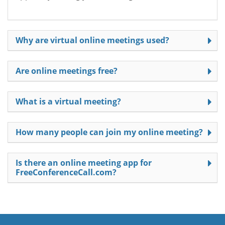
Why are virtual online meetings used?
Are online meetings free?
What is a virtual meeting?
How many people can join my online meeting?
Is there an online meeting app for
FreeConferenceCall.com?