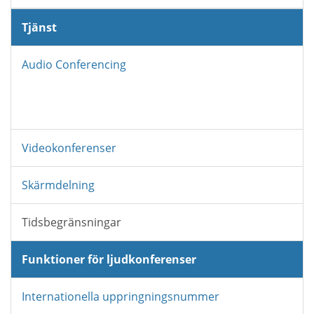
Tjänst
Audio Conferencing
Videokonferenser
Skärmdelning
Tidsbegränsningar
Funktioner för ljudkonferenser
Internationella uppringningsnummer