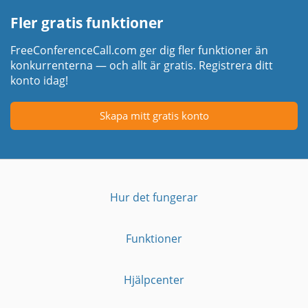
Fler gratis funktioner
FreeConferenceCall.com ger dig fler funktioner än
konkurrenterna — och allt är gratis. Registrera ditt
konto idag!
Skapa mitt gratis konto
Hur det fungerar
Funktioner
Hjälpcenter