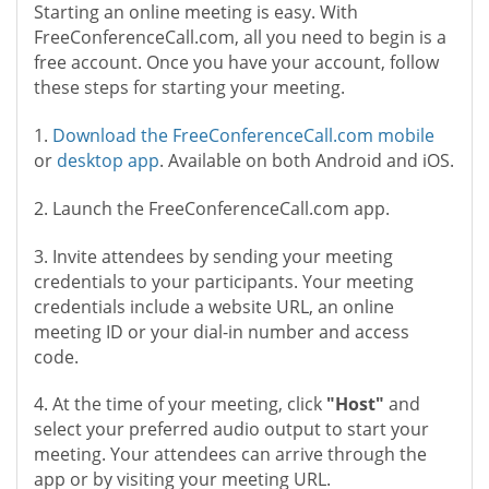
Starting an online meeting is easy. With
FreeConferenceCall.com, all you need to begin is a
free account. Once you have your account, follow
these steps for starting your meeting.
1.
Download the FreeConferenceCall.com mobile
or
desktop app
. Available on both Android and iOS.
2. Launch the FreeConferenceCall.com app.
3. Invite attendees by sending your meeting
credentials to your participants. Your meeting
credentials include a website URL, an online
meeting ID or your dial-in number and access
code.
4. At the time of your meeting, click
"Host"
and
select your preferred audio output to start your
meeting. Your attendees can arrive through the
app or by visiting your meeting URL.