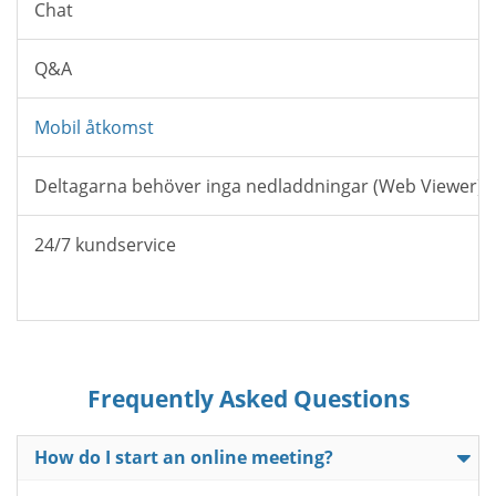
Chat
Q&A
Mobil åtkomst
Deltagarna behöver inga nedladdningar (Web Viewer)
24/7 kundservice
Frequently Asked Questions
How do I start an online meeting?