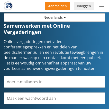
Aanmelden
Inloggen
Acti
navi
Nederlands
Samenwerken met Online
Vergaderingen
Online vergaderingen met video
conferentiegesprekken en het delen van
beeldschermen zullen een revolutie teweegbrengen in
de manier waarop u in contact komt met een publiek.
Het is eenvoudig om vanaf het apparaat van uw
voorkeur samenwerkingsvergaderingen te hosten.