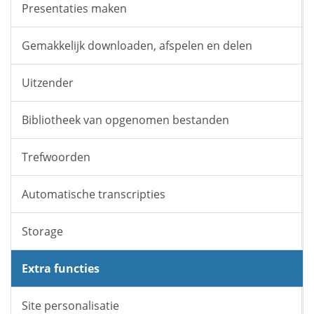
Presentaties maken
Gemakkelijk downloaden, afspelen en delen
Uitzender
Bibliotheek van opgenomen bestanden
Trefwoorden
Automatische transcripties
Storage
Extra functies
Site personalisatie