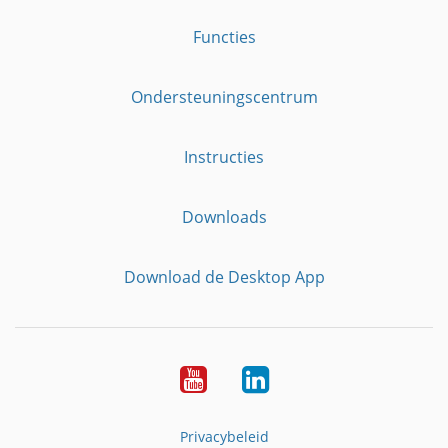
Functies
Ondersteuningscentrum
Instructies
Downloads
Download de Desktop App
YouTube
LinkedIn
Privacybeleid