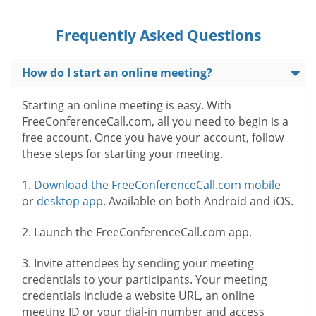
Frequently Asked Questions
How do I start an online meeting?
Starting an online meeting is easy. With
FreeConferenceCall.com, all you need to begin is a
free account. Once you have your account, follow
these steps for starting your meeting.
1.
Download the FreeConferenceCall.com mobile
or
desktop app
. Available on both Android and iOS.
2. Launch the FreeConferenceCall.com app.
3. Invite attendees by sending your meeting
credentials to your participants. Your meeting
credentials include a website URL, an online
meeting ID or your dial-in number and access