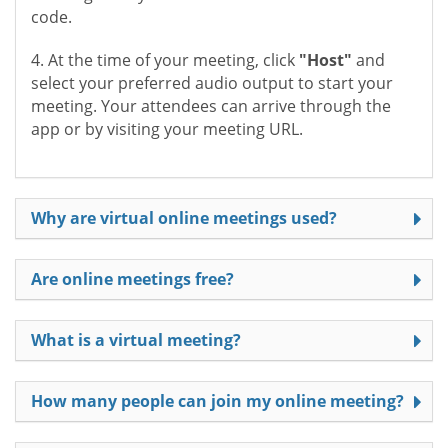
code.
4. At the time of your meeting, click
"Host"
and
select your preferred audio output to start your
meeting. Your attendees can arrive through the
app or by visiting your meeting URL.
Why are virtual online meetings used?
Are online meetings free?
What is a virtual meeting?
How many people can join my online meeting?