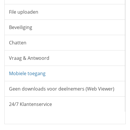
File uploaden
Beveiliging
Chatten
Vraag & Antwoord
Mobiele toegang
Geen downloads voor deelnemers (Web Viewer)
24/7 Klantenservice