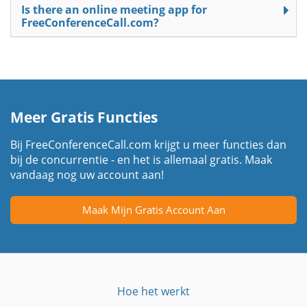
Is there an online meeting app for
FreeConferenceCall.com?
Meer Gratis Functies
Bij FreeConferenceCall.com krijgt u meer functies dan
bij de concurrentie - en het is allemaal gratis. Maak
vandaag nog uw account aan!
Maak Mijn Gratis Account Aan
Hoe het werkt