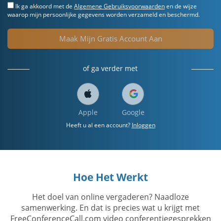
Ik ga akkoord met de
Algemene Gebruiksvoorwaarden
en de wijze
waarop mijn persoonlijke gegevens worden verzameld en beschermd.
Maak Mijn Gratis Account Aan
of ga verder met
Apple
Google
Heeft u al een account?
Inloggen
Hoe Het Werkt
Het doel van online vergaderen? Naadloze
samenwerking. En dat is precies wat u krijgt met
FreeConferenceCall.com video conferentiegesprekken