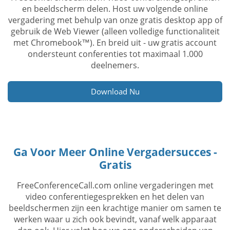
en beeldscherm delen. Host uw volgende online
vergadering met behulp van onze gratis desktop app of
gebruik de Web Viewer (alleen volledige functionaliteit
met Chromebook™). En breid uit - uw gratis account
ondersteunt conferenties tot maximaal 1.000
deelnemers.
Download Nu
Ga Voor Meer Online Vergadersucces -
Gratis
FreeConferenceCall.com online vergaderingen met
video conferentiegesprekken en het delen van
beeldschermen zijn een krachtige manier om samen te
werken waar u zich ook bevindt, vanaf welk apparaat