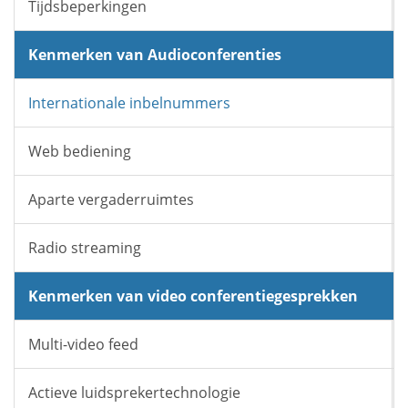
Tijdsbeperkingen
Kenmerken van Audioconferenties
Internationale inbelnummers
Web bediening
Aparte vergaderruimtes
Radio streaming
Kenmerken van video conferentiegesprekken
Multi-video feed
Actieve luidsprekertechnologie