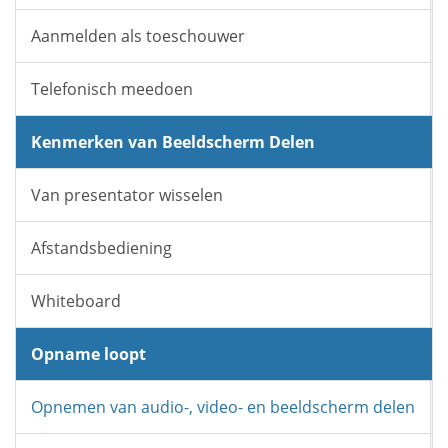
Aanmelden als toeschouwer
Telefonisch meedoen
Kenmerken van Beeldscherm Delen
Van presentator wisselen
Afstandsbediening
Whiteboard
Opname loopt
Opnemen van audio-, video- en beeldscherm delen