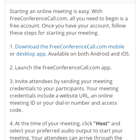
Starting an online meeting is easy. With
FreeConferenceCall.com, all you need to begin is a
free account. Once you have your account, follow
these steps for starting your meeting.
1.
Download the FreeConferenceCall.com mobile
or
desktop app
. Available on both Android and iOS.
2. Launch the FreeConferenceCall.com app.
3. Invite attendees by sending your meeting
credentials to your participants. Your meeting
credentials include a website URL, an online
meeting ID or your dial-in number and access
code.
4. At the time of your meeting, click
"Host"
and
select your preferred audio output to start your
meeting. Your attendees can arrive through the