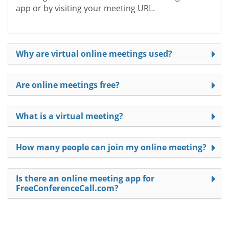
app or by visiting your meeting URL.
Why are virtual online meetings used?
Are online meetings free?
What is a virtual meeting?
How many people can join my online meeting?
Is there an online meeting app for
FreeConferenceCall.com?