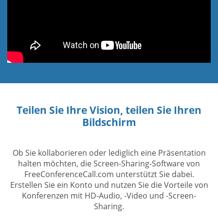
Teilen Sie Ihre Vision, teilen Sie Ihren
Bildschirm
Ob Sie kollaborieren oder lediglich eine Präsentation
halten möchten, die Screen-Sharing-Software von
FreeConferenceCall.com unterstützt Sie dabei.
Erstellen Sie ein Konto und nutzen Sie die Vorteile von
Konferenzen mit HD-Audio, -Video und -Screen-
Sharing.