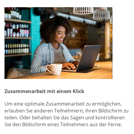
Zusammenarbeit mit einem Klick
Um eine optimale Zusammenarbeit zu ermöglichen,
erlauben Sie anderen Teilnehmern, ihren Bildschirm zu
teilen. Oder behalten Sie das Sagen und kontrollieren
Sie den Bildschirm eines Teilnehmers aus der Ferne.