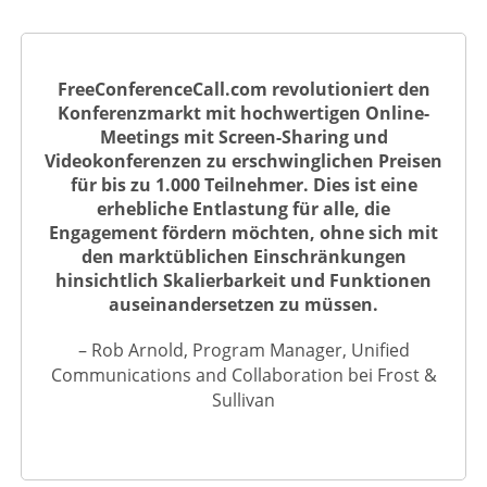
FreeConferenceCall.com revolutioniert den
Konferenzmarkt mit hochwertigen Online-
Meetings mit Screen-Sharing und
Videokonferenzen zu erschwinglichen Preisen
für bis zu 1.000 Teilnehmer. Dies ist eine
erhebliche Entlastung für alle, die
Engagement fördern möchten, ohne sich mit
den marktüblichen Einschränkungen
hinsichtlich Skalierbarkeit und Funktionen
auseinandersetzen zu müssen.
– Rob Arnold, Program Manager, Unified
Communications and Collaboration bei Frost &
Sullivan