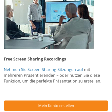
Free Screen Sharing Recordings
Nehmen Sie Screen-Sharing-Sitzungen auf
mit
mehreren Präsentierenden – oder nutzen Sie diese
Funktion, um die perfekte Präsentation zu erstellen.
Mein Konto erstellen