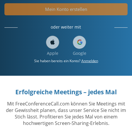
Mein Konto erstellen
oder weiter mit
Apple
Google
Sie haben bereits ein Konto?
Anmelden
Erfolgreiche Meetings – jedes Mal
Mit FreeConferenceCall.com können Sie Meetings mit
der Gewissheit planen, dass unser Service Sie nicht im
Stich lässt. Profitieren Sie jedes Mal von einem
hochwertigen Screen-Sharing-Erlebnis.