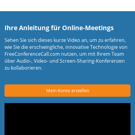
Ihre Anleitung für Online-Meetings
Sehen Sie sich dieses kurze Video an, um zu erfahren,
wie Sie die erschwingliche, innovative Technologie von
FreeConferenceCall.com nutzen, um mit Ihrem Team
über Audio-, Video- und Screen-Sharing-Konferenzen
zu kollaborieren.
Mein Konto erstellen