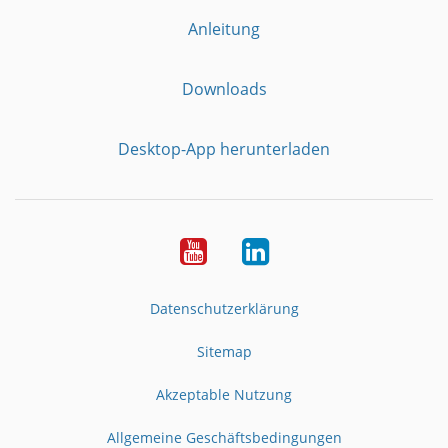
Anleitung
Downloads
Desktop-App herunterladen
YouTube
LinkedIn
Datenschutzerklärung
Sitemap
Akzeptable Nutzung
Allgemeine Geschäftsbedingungen