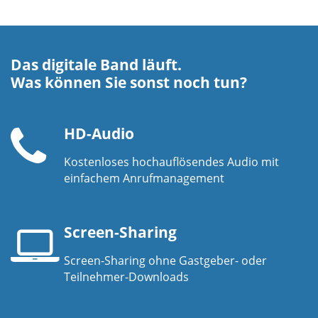
Das digitale Band läuft.
Was können Sie sonst noch tun?
HD-Audio
Kostenloses hochauflösendes Audio mit
Telefonhörer
einfachem Anrufmanagement
Screen-Sharing
Screen-Sharing ohne Gastgeber- oder
Laptop-
Teilnehmer-Downloads
Bildschirm
Mobilgerät