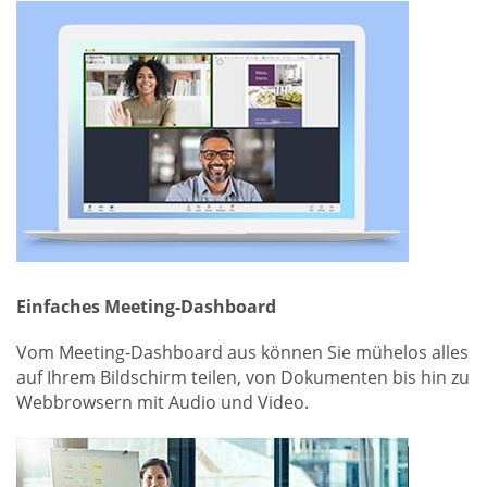
Einfaches Meeting-Dashboard
Vom Meeting-Dashboard aus können Sie mühelos alles
auf Ihrem Bildschirm teilen, von Dokumenten bis hin zu
Webbrowsern mit Audio und Video.