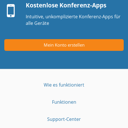
Kostenlose Konferenz-Apps
Intuitive, unkomplizierte Konferenz-Apps für
alle Geräte
Mein Konto erstellen
Wie es funktioniert
Funktionen
Support-Center