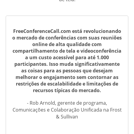
FreeConferenceCall.com está revolucionando
o mercado de conferências com suas reuniões
online de alta qualidade com
compartilhamento de tela e videoconferência
a um custo acessível para até 1.000
participantes. Isso muda significativamente
as coisas para as pessoas que desejam
melhorar o engajamento sem contornar as
restrições de escalabilidade e limitações de
recursos típicas do mercado.
- Rob Arnold, gerente de programa,
Comunicações e Colaboração Unificada na Frost
& Sullivan