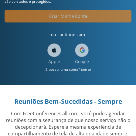
são coletados e protegidos.
Criar Minha Conta
ou continue com
Apple
Google
Já possui uma conta?
Entrar
Reuniões Bem-Sucedidas - Sempre
Com FreeConferenceCall.com, você pode agendar
reuniões com a segurança de que nosso serviço não o
decepcionará. Espere a mesma experiência de
compartilhamento de tela de alta qualidade sempre.