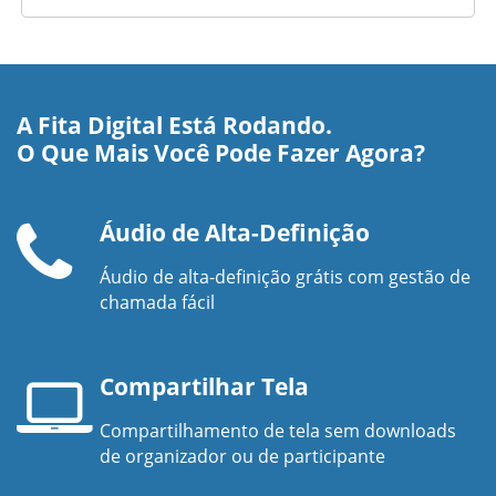
A Fita Digital Está Rodando.
O Que Mais Você Pode Fazer Agora?
Áudio de Alta-Definição
Áudio de alta-definição grátis com gestão de
Aparelho
chamada fácil
telefônico
Compartilhar Tela
Compartilhamento de tela sem downloads
Tela
de organizador ou de participante
de