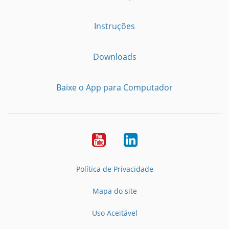
Instruções
Downloads
Baixe o App para Computador
Youtube
LinkedIn
Política de Privacidade
Mapa do site
Uso Aceitável