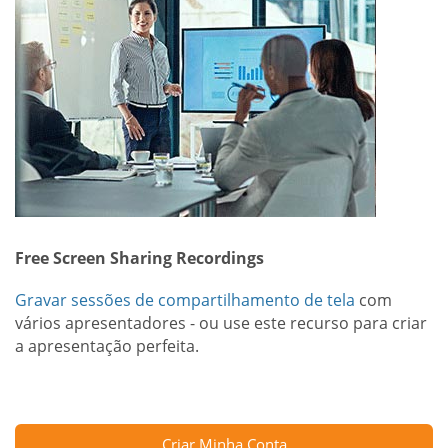
Free Screen Sharing Recordings
Gravar sessões de compartilhamento de tela
com
vários apresentadores - ou use este recurso para criar
a apresentação perfeita.
Criar Minha Conta