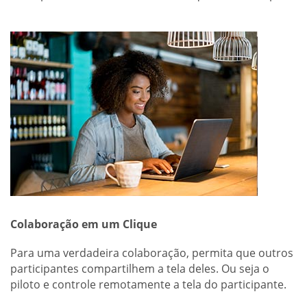
Colaboração em um Clique
Para uma verdadeira colaboração, permita que outros
participantes compartilhem a tela deles. Ou seja o
piloto e controle remotamente a tela do participante.