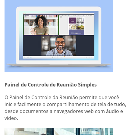
Painel de Controle de Reunião Simples
O Painel de Controle da Reunião permite que você
inicie facilmente o compartilhamento de tela de tudo,
desde documentos a navegadores web com áudio e
vídeo.